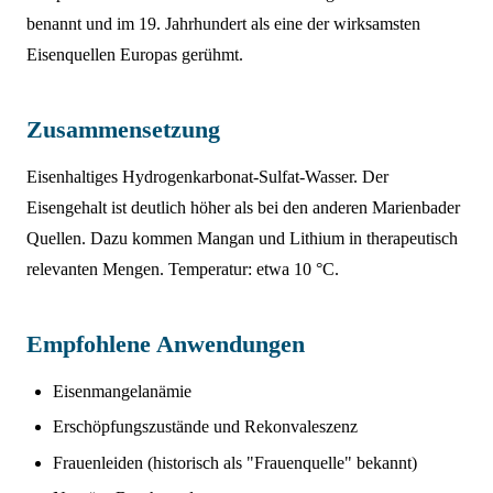
benannt und im 19. Jahrhundert als eine der wirksamsten
Eisenquellen Europas gerühmt.
Zusammensetzung
Eisenhaltiges Hydrogenkarbonat-Sulfat-Wasser. Der
Eisengehalt ist deutlich höher als bei den anderen Marienbader
Quellen. Dazu kommen Mangan und Lithium in therapeutisch
relevanten Mengen. Temperatur: etwa 10 °C.
Empfohlene Anwendungen
Eisenmangelanämie
Erschöpfungszustände und Rekonvaleszenz
Frauenleiden (historisch als "Frauenquelle" bekannt)