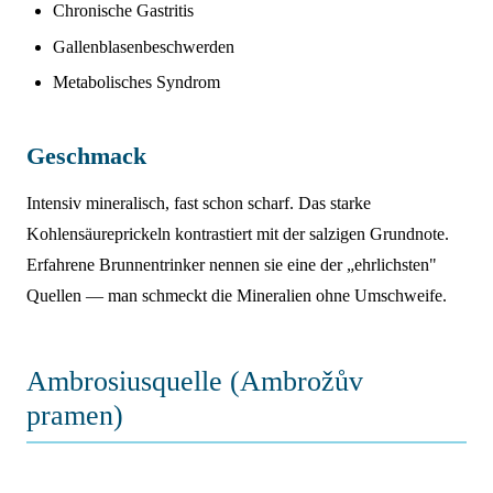
Chronische Gastritis
Gallenblasenbeschwerden
Metabolisches Syndrom
Geschmack
Intensiv mineralisch, fast schon scharf. Das starke
Kohlensäureprickeln kontrastiert mit der salzigen Grundnote.
Erfahrene Brunnentrinker nennen sie eine der „ehrlichsten"
Quellen — man schmeckt die Mineralien ohne Umschweife.
Ambrosiusquelle (Ambrožův
pramen)