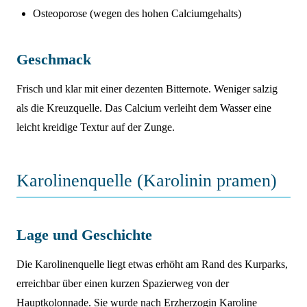
Osteoporose (wegen des hohen Calciumgehalts)
Geschmack
Frisch und klar mit einer dezenten Bitternote. Weniger salzig
als die Kreuzquelle. Das Calcium verleiht dem Wasser eine
leicht kreidige Textur auf der Zunge.
Karolinenquelle (Karolinin pramen)
Lage und Geschichte
Die Karolinenquelle liegt etwas erhöht am Rand des Kurparks,
erreichbar über einen kurzen Spazierweg von der
Hauptkolonnade. Sie wurde nach Erzherzogin Karoline