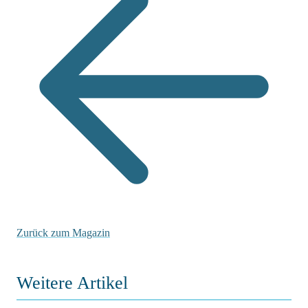
Zurück zum Magazin
Weitere Artikel