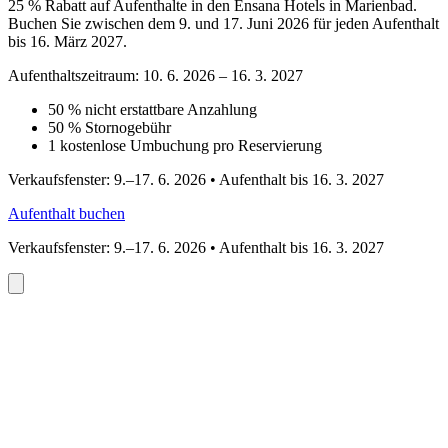
25 % Rabatt auf Aufenthalte in den Ensana Hotels in Marienbad.
Buchen Sie zwischen dem 9. und 17. Juni 2026 für jeden Aufenthalt
bis 16. März 2027.
Aufenthaltszeitraum: 10. 6. 2026 – 16. 3. 2027
50 % nicht erstattbare Anzahlung
50 % Stornogebühr
1 kostenlose Umbuchung pro Reservierung
Verkaufsfenster: 9.–17. 6. 2026 • Aufenthalt bis 16. 3. 2027
Aufenthalt buchen
Verkaufsfenster: 9.–17. 6. 2026 • Aufenthalt bis 16. 3. 2027