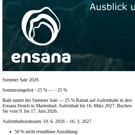
Summer Sale 2026
Sommerangebot −25 % — −25 %
Bald startet der Summer Sale — 25 % Rabatt auf Aufenthalte in den
Ensana Hotels in Marienbad. Aufenthalt bis 16. März 2027. Buchen
Sie vom 9. bis 17. Juni 2026.
Aufenthaltszeitraum: 10. 6. 2026 – 16. 3. 2027
50 % nicht erstattbare Anzahlung