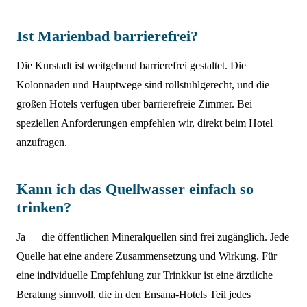
Ist Marienbad barrierefrei?
Die Kurstadt ist weitgehend barrierefrei gestaltet. Die
Kolonnaden und Hauptwege sind rollstuhlgerecht, und die
großen Hotels verfügen über barrierefreie Zimmer. Bei
speziellen Anforderungen empfehlen wir, direkt beim Hotel
anzufragen.
Kann ich das Quellwasser einfach so
trinken?
Ja — die öffentlichen Mineralquellen sind frei zugänglich. Jede
Quelle hat eine andere Zusammensetzung und Wirkung. Für
eine individuelle Empfehlung zur Trinkkur ist eine ärztliche
Beratung sinnvoll, die in den Ensana-Hotels Teil jedes