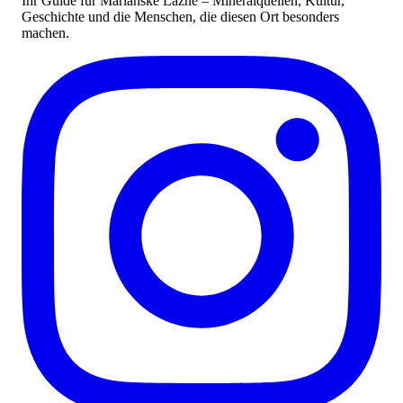
Ihr Guide für Mariánské Lázně – Mineralquellen, Kultur,
Geschichte und die Menschen, die diesen Ort besonders
machen.