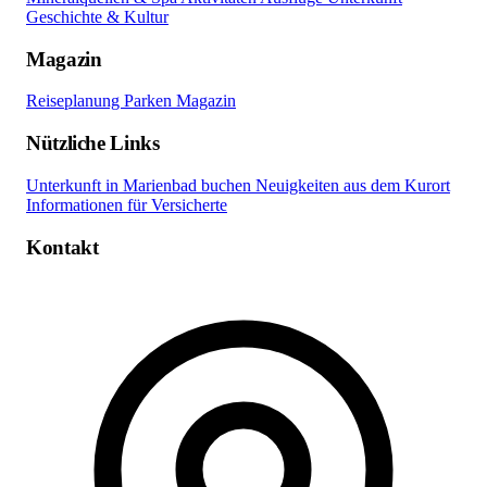
Geschichte & Kultur
Magazin
Reiseplanung
Parken
Magazin
Nützliche Links
Unterkunft in Marienbad buchen
Neuigkeiten aus dem Kurort
Informationen für Versicherte
Kontakt