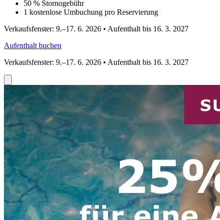
50 % Stornogebühr
1 kostenlose Umbuchung pro Reservierung
Verkaufsfenster: 9.–17. 6. 2026 • Aufenthalt bis 16. 3. 2027
Aufenthalt buchen
Verkaufsfenster: 9.–17. 6. 2026 • Aufenthalt bis 16. 3. 2027