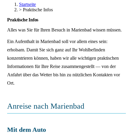
Startseite
>
Praktische Infos
Praktische Infos
Alles was Sie für Ihren Besuch in Marienbad wissen müssen.
Ein Aufenthalt in Marienbad soll vor allem eines sein:
erholsam. Damit Sie sich ganz auf Ihr Wohlbefinden
konzentrieren können, haben wir alle wichtigen praktischen
Informationen für Ihre Reise zusammengestellt — von der
Anfahrt über das Wetter bis hin zu nützlichen Kontakten vor
Ort.
Anreise nach Marienbad
Mit dem Auto