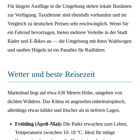
Für längere Ausflüge in die Umgebung stehen lokale Buslinien
zur Verfügung. Taxidienste sind ebenfalls vorhanden und im
Vergleich zu deutschen Preisen sehr erschwinglich. Wenn Sie
ein Fahrrad bevorzugen, bieten mehrere Verleihe in der Stadt
Räder und E-Bikes an — die Umgebung mit ihren Waldwegen
und sanften Hügeln ist ein Paradies für Radfahrer.
Wetter und beste Reisezeit
Marienbad liegt auf etwa 630 Metern Höhe, umgeben von
dichten Wäldern. Das Klima ist angenehm mitteleuropäisch,
allerdings etwas kühler und frischer als in tieferen Lagen.
Frühling (April–Mai):
Die Parks erwachen zum Leben,
Temperaturen zwischen 10–18 °C. Ideal für ruhige