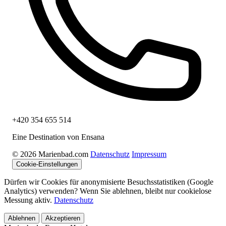
+420 354 655 514
Eine Destination von Ensana
© 2026 Marienbad.com
Datenschutz
Impressum
Cookie-Einstellungen
Dürfen wir Cookies für anonymisierte Besuchsstatistiken (Google
Analytics) verwenden? Wenn Sie ablehnen, bleibt nur cookielose
Messung aktiv.
Datenschutz
Ablehnen
Akzeptieren