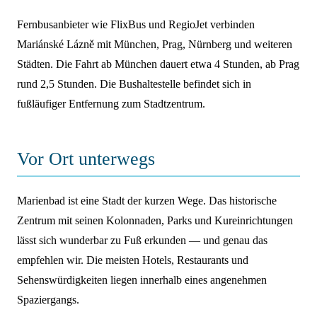
Fernbusanbieter wie FlixBus und RegioJet verbinden
Mariánské Lázně mit München, Prag, Nürnberg und weiteren
Städten. Die Fahrt ab München dauert etwa 4 Stunden, ab Prag
rund 2,5 Stunden. Die Bushaltestelle befindet sich in
fußläufiger Entfernung zum Stadtzentrum.
Vor Ort unterwegs
Marienbad ist eine Stadt der kurzen Wege. Das historische
Zentrum mit seinen Kolonnaden, Parks und Kureinrichtungen
lässt sich wunderbar zu Fuß erkunden — und genau das
empfehlen wir. Die meisten Hotels, Restaurants und
Sehenswürdigkeiten liegen innerhalb eines angenehmen
Spaziergangs.