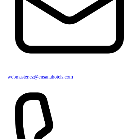
webmaster.cz@ensanahotels.com