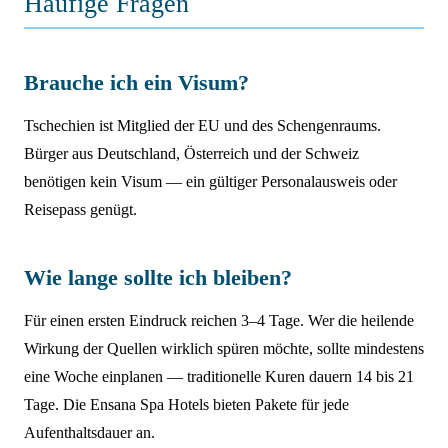
Häufige Fragen
Brauche ich ein Visum?
Tschechien ist Mitglied der EU und des Schengenraums.
Bürger aus Deutschland, Österreich und der Schweiz
benötigen kein Visum — ein gültiger Personalausweis oder
Reisepass genügt.
Wie lange sollte ich bleiben?
Für einen ersten Eindruck reichen 3–4 Tage. Wer die heilende
Wirkung der Quellen wirklich spüren möchte, sollte mindestens
eine Woche einplanen — traditionelle Kuren dauern 14 bis 21
Tage. Die Ensana Spa Hotels bieten Pakete für jede
Aufenthaltsdauer an.