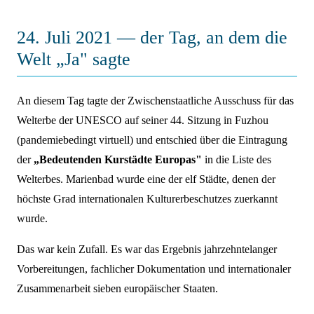
24. Juli 2021 — der Tag, an dem die
Welt „Ja" sagte
An diesem Tag tagte der Zwischenstaatliche Ausschuss für das
Welterbe der UNESCO auf seiner 44. Sitzung in Fuzhou
(pandemiebedingt virtuell) und entschied über die Eintragung
der
„Bedeutenden Kurstädte Europas"
in die Liste des
Welterbes. Marienbad wurde eine der elf Städte, denen der
höchste Grad internationalen Kulturerbeschutzes zuerkannt
wurde.
Das war kein Zufall. Es war das Ergebnis jahrzehntelanger
Vorbereitungen, fachlicher Dokumentation und internationaler
Zusammenarbeit sieben europäischer Staaten.