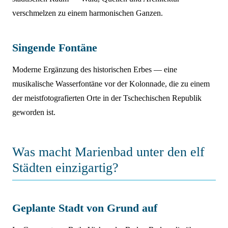
verschmelzen zu einem harmonischen Ganzen.
Singende Fontäne
Moderne Ergänzung des historischen Erbes — eine
musikalische Wasserfontäne vor der Kolonnade, die zu einem
der meistfotografierten Orte in der Tschechischen Republik
geworden ist.
Was macht Marienbad unter den elf
Städten einzigartig?
Geplante Stadt von Grund auf