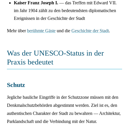
Kaiser Franz Joseph I.
— das Treffen mit Edward VII.
im Jahr 1904 zählt zu den bedeutendsten diplomatischen
Ereignissen in der Geschichte der Stadt
Mehr über
berühmte Gäste
und die
Geschichte der Stadt
.
Was der UNESCO-Status in der
Praxis bedeutet
Schutz
Jegliche bauliche Eingriffe in der Schutzzone müssen mit den
Denkmalschutzbehörden abgestimmt werden. Ziel ist es, den
authentischen Charakter der Stadt zu bewahren — Architektur,
Parklandschaft und die Verbindung mit der Natur.