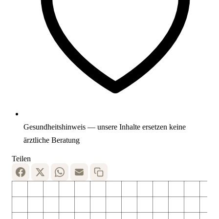
Gesundheitshinweis — unsere Inhalte ersetzen keine
ärztliche Beratung
Teilen