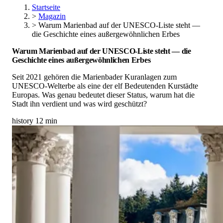
Startseite
>
Magazin
>
Warum Marienbad auf der UNESCO-Liste steht —
die Geschichte eines außergewöhnlichen Erbes
Warum Marienbad auf der UNESCO-Liste steht — die
Geschichte eines außergewöhnlichen Erbes
Seit 2021 gehören die Marienbader Kuranlagen zum
UNESCO-Welterbe als eine der elf Bedeutenden Kurstädte
Europas. Was genau bedeutet dieser Status, warum hat die
Stadt ihn verdient und was wird geschützt?
history
12 min