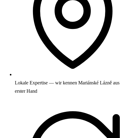
Lokale Expertise — wir kennen Mariánské Lázně aus
erster Hand