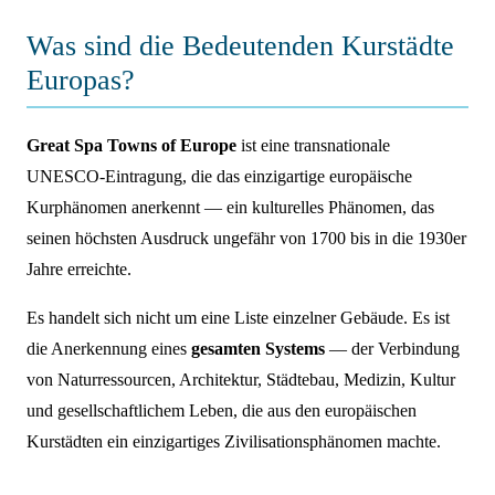
Was sind die Bedeutenden Kurstädte
Europas?
Great Spa Towns of Europe
ist eine transnationale
UNESCO-Eintragung, die das einzigartige europäische
Kurphänomen anerkennt — ein kulturelles Phänomen, das
seinen höchsten Ausdruck ungefähr von 1700 bis in die 1930er
Jahre erreichte.
Es handelt sich nicht um eine Liste einzelner Gebäude. Es ist
die Anerkennung eines
gesamten Systems
— der Verbindung
von Naturressourcen, Architektur, Städtebau, Medizin, Kultur
und gesellschaftlichem Leben, die aus den europäischen
Kurstädten ein einzigartiges Zivilisationsphänomen machte.