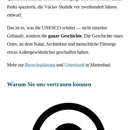
Parks spazieren, die Václav Skalník vor zweihundert Jahren
entwarf.
Das ist es, was die UNESCO schützt — nicht einzelne
Gebäude, sondern die
ganze Geschichte
. Die Geschichte eines
Ortes, an dem Natur, Architektur und menschliche Fürsorge
etwas Außergewöhnliches geschaffen haben.
Mehr zur
Besuchsplanung
und
Unterkunft
in Marienbad.
Warum Sie uns vertrauen können