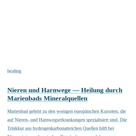
healing
Nieren und Harnwege — Heilung durch
Marienbads Mineralquellen
Marienbad gehört zu den wenigen europäischen Kurorten, die
auf Nieren- und Harnwegserkrankungen spezialisiert sind. Die
Trinkkur aus hydrogenkarbonatreichen Quellen hilft bei