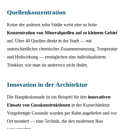
Quellenkonzentration
Keine der anderen zehn Städte weist eine so hohe
Konzentration von Mineralquellen auf so kleinem Gebiet
auf. Über 40 Quellen direkt in der Stadt — mit
unterschiedlicher chemischer Zusammensetzung, Temperatur
und Heilwirkung — ermöglichen eine individualisierte
Trinkkur, wie man sie anderswo nicht findet.
Innovation in der Architektur
Die Hauptkolonnade ist ein Beispiel für den
innovativen
Einsatz von Gusskonstruktionen
in der Kurarchitektur.
Vorgefertigte Gussteile wurden per Bahn angeliefert und vor
Ort montiert — eine Technik, die den modernen Bau