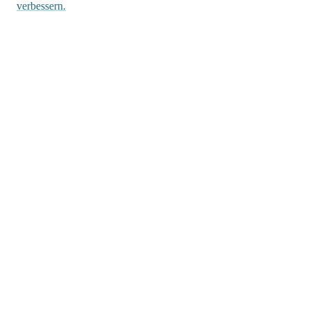
verbessern.