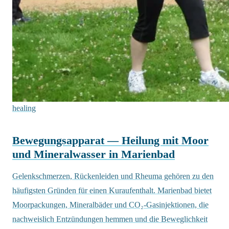
healing
Bewegungsapparat — Heilung mit Moor
und Mineralwasser in Marienbad
Gelenkschmerzen, Rückenleiden und Rheuma gehören zu den
häufigsten Gründen für einen Kuraufenthalt. Marienbad bietet
Moorpackungen, Mineralbäder und CO₂-Gasinjektionen, die
nachweislich Entzündungen hemmen und die Beweglichkeit