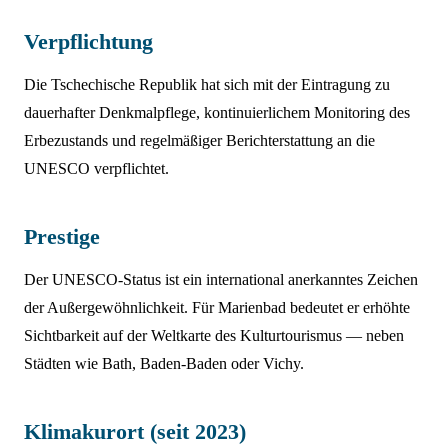
Verpflichtung
Die Tschechische Republik hat sich mit der Eintragung zu
dauerhafter Denkmalpflege, kontinuierlichem Monitoring des
Erbezustands und regelmäßiger Berichterstattung an die
UNESCO verpflichtet.
Prestige
Der UNESCO-Status ist ein international anerkanntes Zeichen
der Außergewöhnlichkeit. Für Marienbad bedeutet er erhöhte
Sichtbarkeit auf der Weltkarte des Kulturtourismus — neben
Städten wie Bath, Baden-Baden oder Vichy.
Klimakurort (seit 2023)