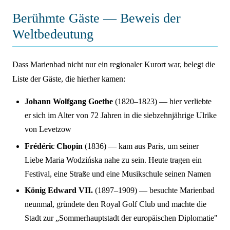
Berühmte Gäste — Beweis der
Weltbedeutung
Dass Marienbad nicht nur ein regionaler Kurort war, belegt die
Liste der Gäste, die hierher kamen:
Johann Wolfgang Goethe
(1820–1823) — hier verliebte
er sich im Alter von 72 Jahren in die siebzehnjährige Ulrike
von Levetzow
Frédéric Chopin
(1836) — kam aus Paris, um seiner
Liebe Maria Wodzińska nahe zu sein. Heute tragen ein
Festival, eine Straße und eine Musikschule seinen Namen
König Edward VII.
(1897–1909) — besuchte Marienbad
neunmal, gründete den Royal Golf Club und machte die
Stadt zur „Sommerhauptstadt der europäischen Diplomatie"