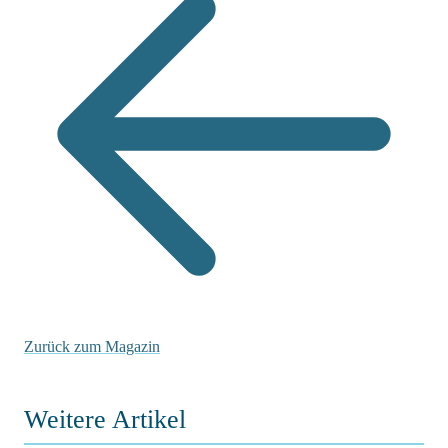
Zurück zum Magazin
Weitere Artikel