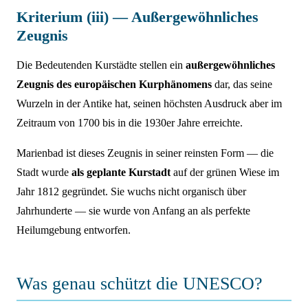
Kriterium (iii) — Außergewöhnliches
Zeugnis
Die Bedeutenden Kurstädte stellen ein
außergewöhnliches
Zeugnis des europäischen Kurphänomens
dar, das seine
Wurzeln in der Antike hat, seinen höchsten Ausdruck aber im
Zeitraum von 1700 bis in die 1930er Jahre erreichte.
Marienbad ist dieses Zeugnis in seiner reinsten Form — die
Stadt wurde
als geplante Kurstadt
auf der grünen Wiese im
Jahr 1812 gegründet. Sie wuchs nicht organisch über
Jahrhunderte — sie wurde von Anfang an als perfekte
Heilumgebung entworfen.
Was genau schützt die UNESCO?