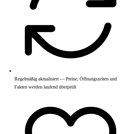
Regelmäßig aktualisiert — Preise, Öffnungszeiten und
Fakten werden laufend überprüft