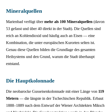
Mineralquellen
Marienbad verfügt über
mehr als 100 Mineralquellen
(davon
53 gefasst und über 40 direkt in der Stadt). Die Quellen sind
reich an Kohlendioxid und häufig auch an Eisen — eine
Kombination, die unter europäischen Kurorten selten ist.
Genau diese Quellen bilden die Grundlage des gesamten
Heilsystems und den Grund, warum die Stadt überhaupt
entstand.
Die Hauptkolonnade
Die neobarocke Gusseisenkolonnade mit einer Länge von
119
Metern
— die längste in der Tschechischen Republik. Erbaut
1888–1889 nach dem Entwurf der Wiener Architekten Miksch