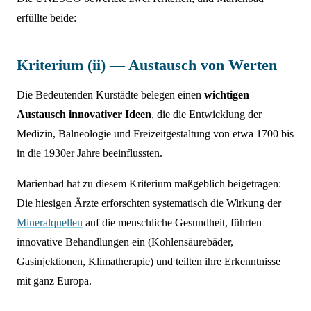
erfüllte beide:
Kriterium (ii) — Austausch von Werten
Die Bedeutenden Kurstädte belegen einen
wichtigen
Austausch innovativer Ideen
, die die Entwicklung der
Medizin, Balneologie und Freizeitgestaltung von etwa 1700 bis
in die 1930er Jahre beeinflussten.
Marienbad hat zu diesem Kriterium maßgeblich beigetragen:
Die hiesigen Ärzte erforschten systematisch die Wirkung der
Mineralquellen
auf die menschliche Gesundheit, führten
innovative Behandlungen ein (Kohlensäurebäder,
Gasinjektionen, Klimatherapie) und teilten ihre Erkenntnisse
mit ganz Europa.