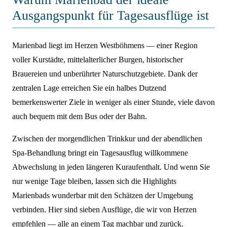
Ausgangspunkt für Tagesausflüge ist
Marienbad liegt im Herzen Westböhmens — einer Region
voller Kurstädte, mittelalterlicher Burgen, historischer
Brauereien und unberührter Naturschutzgebiete. Dank der
zentralen Lage erreichen Sie ein halbes Dutzend
bemerkenswerter Ziele in weniger als einer Stunde, viele davon
auch bequem mit dem Bus oder der Bahn.
Zwischen der morgendlichen Trinkkur und der abendlichen
Spa-Behandlung bringt ein Tagesausflug willkommene
Abwechslung in jeden längeren Kuraufenthalt. Und wenn Sie
nur wenige Tage bleiben, lassen sich die Highlights
Marienbads wunderbar mit den Schätzen der Umgebung
verbinden. Hier sind sieben Ausflüge, die wir von Herzen
empfehlen — alle an einem Tag machbar und zurück.