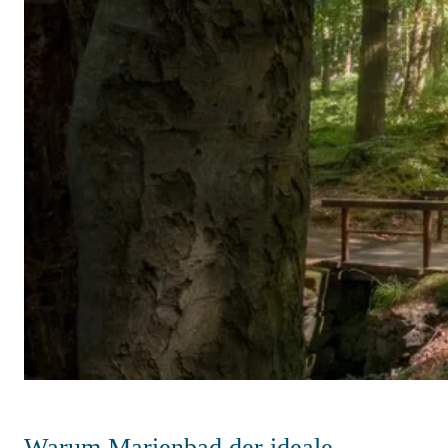
Warum Marienbad der ideale