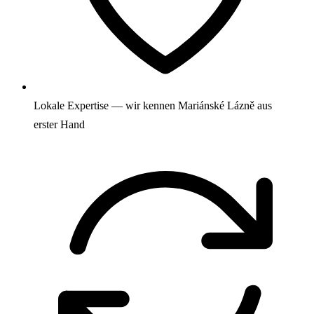
Lokale Expertise — wir kennen Mariánské Lázně aus
erster Hand