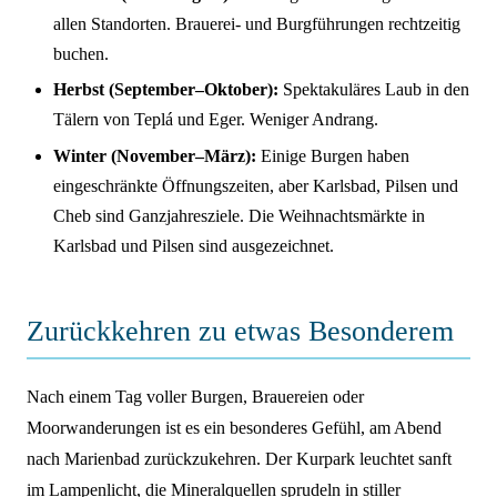
allen Standorten. Brauerei- und Burgführungen rechtzeitig
buchen.
Herbst (September–Oktober):
Spektakuläres Laub in den
Tälern von Teplá und Eger. Weniger Andrang.
Winter (November–März):
Einige Burgen haben
eingeschränkte Öffnungszeiten, aber Karlsbad, Pilsen und
Cheb sind Ganzjahresziele. Die Weihnachtsmärkte in
Karlsbad und Pilsen sind ausgezeichnet.
Zurückkehren zu etwas Besonderem
Nach einem Tag voller Burgen, Brauereien oder
Moorwanderungen ist es ein besonderes Gefühl, am Abend
nach Marienbad zurückzukehren. Der Kurpark leuchtet sanft
im Lampenlicht, die Mineralquellen sprudeln in stiller