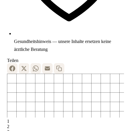
Gesundheitshinweis — unsere Inhalte ersetzen keine
ärztliche Beratung
Teilen
1
2