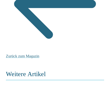
Zurück zum Magazin
Weitere Artikel