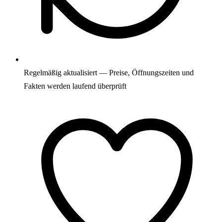
Regelmäßig aktualisiert — Preise, Öffnungszeiten und
Fakten werden laufend überprüft