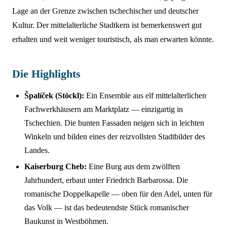
Lage an der Grenze zwischen tschechischer und deutscher
Kultur. Der mittelalterliche Stadtkern ist bemerkenswert gut
erhalten und weit weniger touristisch, als man erwarten könnte.
Die Highlights
Špalíček (Stöckl):
Ein Ensemble aus elf mittelalterlichen
Fachwerkhäusern am Marktplatz — einzigartig in
Tschechien. Die bunten Fassaden neigen sich in leichten
Winkeln und bilden eines der reizvollsten Stadtbilder des
Landes.
Kaiserburg Cheb:
Eine Burg aus dem zwölften
Jahrhundert, erbaut unter Friedrich Barbarossa. Die
romanische Doppelkapelle — oben für den Adel, unten für
das Volk — ist das bedeutendste Stück romanischer
Baukunst in Westböhmen.