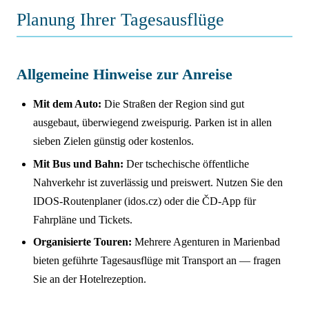
Planung Ihrer Tagesausflüge
Allgemeine Hinweise zur Anreise
Mit dem Auto:
Die Straßen der Region sind gut
ausgebaut, überwiegend zweispurig. Parken ist in allen
sieben Zielen günstig oder kostenlos.
Mit Bus und Bahn:
Der tschechische öffentliche
Nahverkehr ist zuverlässig und preiswert. Nutzen Sie den
IDOS-Routenplaner (idos.cz) oder die ČD-App für
Fahrpläne und Tickets.
Organisierte Touren:
Mehrere Agenturen in Marienbad
bieten geführte Tagesausflüge mit Transport an — fragen
Sie an der Hotelrezeption.