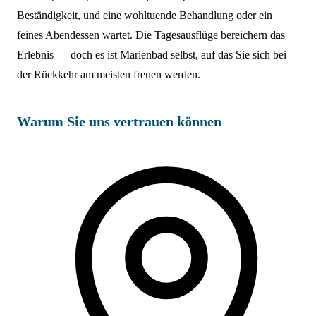
Beständigkeit, und eine wohltuende Behandlung oder ein
feines Abendessen wartet. Die Tagesausflüge bereichern das
Erlebnis — doch es ist Marienbad selbst, auf das Sie sich bei
der Rückkehr am meisten freuen werden.
Warum Sie uns vertrauen können