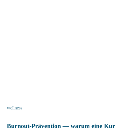
wellness
Burnout-Prävention — warum eine Kur