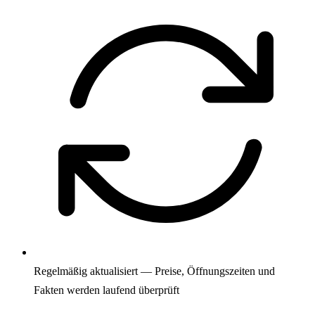
Regelmäßig aktualisiert — Preise, Öffnungszeiten und
Fakten werden laufend überprüft