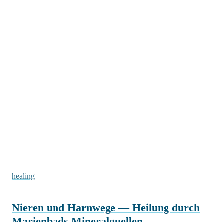
healing
Nieren und Harnwege — Heilung durch
Marienbads Mineralquellen