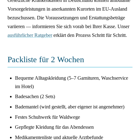
Gesetzliche Krankenkassen in Deutschland können ambulante
Vorsorgeleistungen in anerkannten Kurorten im EU-Ausland
bezuschussen. Die Voraussetzungen und Erstattungsbeträge
variieren — informieren Sie sich vorab bei Ihrer Kasse. Unser
ausführlicher Ratgeber
erklärt den Prozess Schritt für Schritt.
Packliste für 2 Wochen
Bequeme Alltagskleidung (5–7 Garnituren, Waschservice
im Hotel)
Badesachen (2 Sets)
Bademantel (wird gestellt, aber eigener ist angenehmer)
Festes Schuhwerk für Waldwege
Gepflegte Kleidung für das Abendessen
Medikamentenliste und aktuelle Arztbefunde