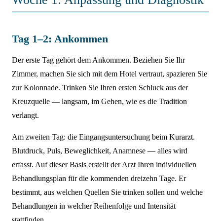
Tag 1–2: Ankommen
Der erste Tag gehört dem Ankommen. Beziehen Sie Ihr
Zimmer, machen Sie sich mit dem Hotel vertraut, spazieren Sie
zur Kolonnade. Trinken Sie Ihren ersten Schluck aus der
Kreuzquelle — langsam, im Gehen, wie es die Tradition
verlangt.
Am zweiten Tag: die Eingangsuntersuchung beim Kurarzt.
Blutdruck, Puls, Beweglichkeit, Anamnese — alles wird
erfasst. Auf dieser Basis erstellt der Arzt Ihren individuellen
Behandlungsplan für die kommenden dreizehn Tage. Er
bestimmt, aus welchen Quellen Sie trinken sollen und welche
Behandlungen in welcher Reihenfolge und Intensität
stattfinden.