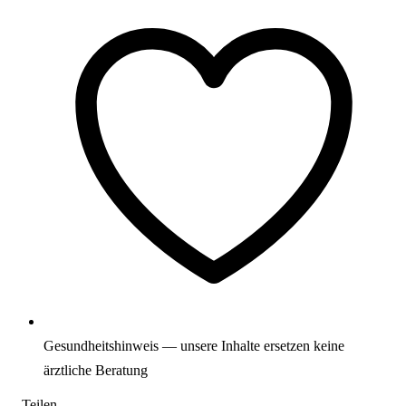
Gesundheitshinweis — unsere Inhalte ersetzen keine
ärztliche Beratung
Teilen