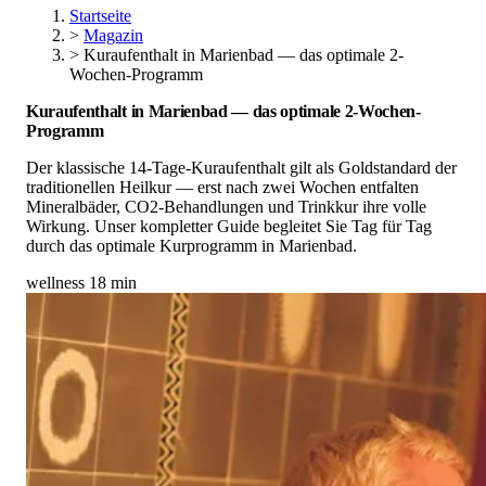
Startseite
>
Magazin
>
Kuraufenthalt in Marienbad — das optimale 2-
Wochen-Programm
Kuraufenthalt in Marienbad — das optimale 2-Wochen-
Programm
Der klassische 14-Tage-Kuraufenthalt gilt als Goldstandard der
traditionellen Heilkur — erst nach zwei Wochen entfalten
Mineralbäder, CO2-Behandlungen und Trinkkur ihre volle
Wirkung. Unser kompletter Guide begleitet Sie Tag für Tag
durch das optimale Kurprogramm in Marienbad.
wellness
18 min