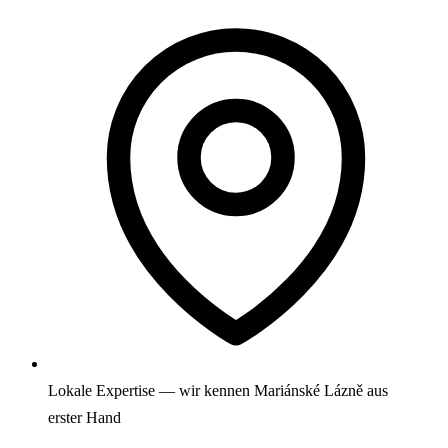
Lokale Expertise — wir kennen Mariánské Lázně aus
erster Hand