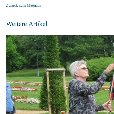
Zurück zum Magazin
Weitere Artikel