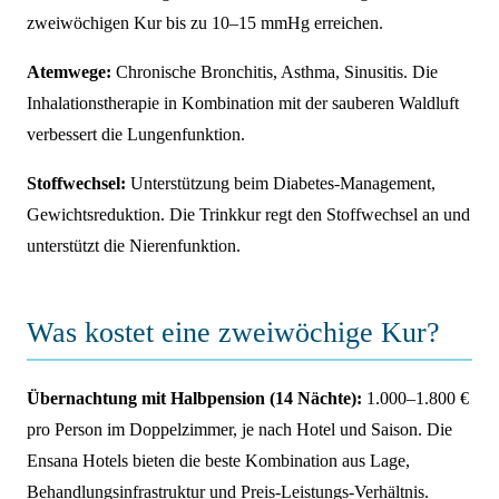
zweiwöchigen Kur bis zu 10–15 mmHg erreichen.
Atemwege:
Chronische Bronchitis, Asthma, Sinusitis. Die
Inhalationstherapie in Kombination mit der sauberen Waldluft
verbessert die Lungenfunktion.
Stoffwechsel:
Unterstützung beim Diabetes-Management,
Gewichtsreduktion. Die Trinkkur regt den Stoffwechsel an und
unterstützt die Nierenfunktion.
Was kostet eine zweiwöchige Kur?
Übernachtung mit Halbpension (14 Nächte):
1.000–1.800 €
pro Person im Doppelzimmer, je nach Hotel und Saison. Die
Ensana Hotels bieten die beste Kombination aus Lage,
Behandlungsinfrastruktur und Preis-Leistungs-Verhältnis.