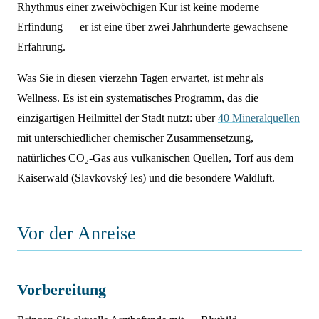
Rhythmus einer zweiwöchigen Kur ist keine moderne
Erfindung — er ist eine über zwei Jahrhunderte gewachsene
Erfahrung.
Was Sie in diesen vierzehn Tagen erwartet, ist mehr als
Wellness. Es ist ein systematisches Programm, das die
einzigartigen Heilmittel der Stadt nutzt: über
40 Mineralquellen
mit unterschiedlicher chemischer Zusammensetzung,
natürliches CO₂-Gas aus vulkanischen Quellen, Torf aus dem
Kaiserwald (Slavkovský les) und die besondere Waldluft.
Vor der Anreise
Vorbereitung