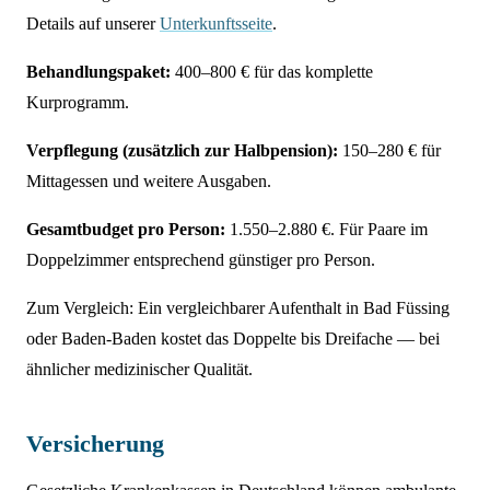
Details auf unserer
Unterkunftsseite
.
Behandlungspaket:
400–800 € für das komplette
Kurprogramm.
Verpflegung (zusätzlich zur Halbpension):
150–280 € für
Mittagessen und weitere Ausgaben.
Gesamtbudget pro Person:
1.550–2.880 €. Für Paare im
Doppelzimmer entsprechend günstiger pro Person.
Zum Vergleich: Ein vergleichbarer Aufenthalt in Bad Füssing
oder Baden-Baden kostet das Doppelte bis Dreifache — bei
ähnlicher medizinischer Qualität.
Versicherung