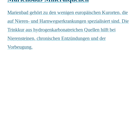
Marienbad gehört zu den wenigen europäischen Kurorten, die
auf Nieren- und Harnwegserkrankungen spezialisiert sind. Die
Trinkkur aus hydrogenkarbonatreichen Quellen hilft bei
Nierensteinen, chronischen Entzündungen und der
Vorbeugung.