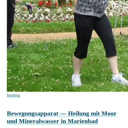
healing
Bewegungsapparat — Heilung mit Moor
und Mineralwasser in Marienbad