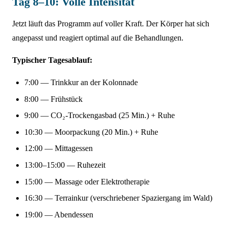
Tag 8–10: Volle Intensität
Jetzt läuft das Programm auf voller Kraft. Der Körper hat sich
angepasst und reagiert optimal auf die Behandlungen.
Typischer Tagesablauf:
7:00 — Trinkkur an der Kolonnade
8:00 — Frühstück
9:00 — CO₂-Trockengasbad (25 Min.) + Ruhe
10:30 — Moorpackung (20 Min.) + Ruhe
12:00 — Mittagessen
13:00–15:00 — Ruhezeit
15:00 — Massage oder Elektrotherapie
16:30 — Terrainkur (verschriebener Spaziergang im Wald)
19:00 — Abendessen