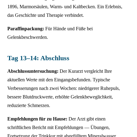
1896, Marmorsäulen, Warm- und Kaltbecken. Ein Erlebnis,
das Geschichte und Therapie verbindet.
Paraffinpackung:
Für Hände und Füße bei
Gelenkbeschwerden.
Tag 13–14: Abschluss
Abschlussuntersuchung:
Der Kurarzt vergleicht Ihre
aktuellen Werte mit den Eingangsbefunden. Typische
Verbesserungen nach zwei Wochen: niedrigerer Ruhepuls,
bessere Blutdruckwerte, erhöhte Gelenkbeweglichkeit,
reduzierte Schmerzen.
Empfehlungen für zu Hause:
Der Arzt gibt einen
schriftlichen Bericht mit Empfehlungen — Übungen,
Fortsetzung der Trinkkur mit abgefülltem Mineralwasser,