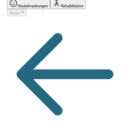
Hauterkrankungen
Rehabilitation
Weiter