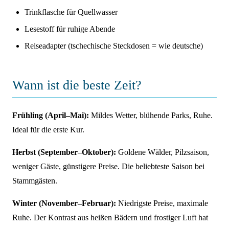
Trinkflasche für Quellwasser
Lesestoff für ruhige Abende
Reiseadapter (tschechische Steckdosen = wie deutsche)
Wann ist die beste Zeit?
Frühling (April–Mai):
Mildes Wetter, blühende Parks, Ruhe.
Ideal für die erste Kur.
Herbst (September–Oktober):
Goldene Wälder, Pilzsaison,
weniger Gäste, günstigere Preise. Die beliebteste Saison bei
Stammgästen.
Winter (November–Februar):
Niedrigste Preise, maximale
Ruhe. Der Kontrast aus heißen Bädern und frostiger Luft hat