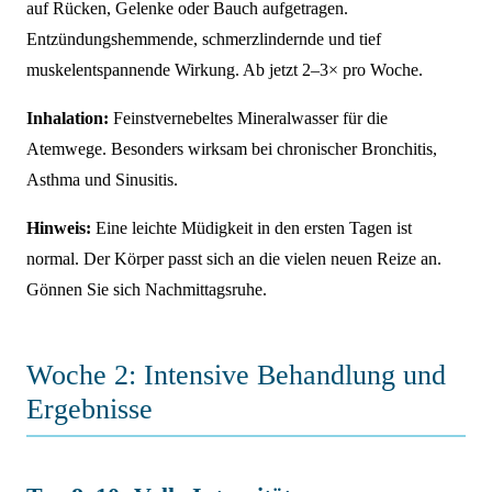
auf Rücken, Gelenke oder Bauch aufgetragen.
Entzündungshemmende, schmerzlindernde und tief
muskelentspannende Wirkung. Ab jetzt 2–3× pro Woche.
Inhalation:
Feinstvernebeltes Mineralwasser für die
Atemwege. Besonders wirksam bei chronischer Bronchitis,
Asthma und Sinusitis.
Hinweis:
Eine leichte Müdigkeit in den ersten Tagen ist
normal. Der Körper passt sich an die vielen neuen Reize an.
Gönnen Sie sich Nachmittagsruhe.
Woche 2: Intensive Behandlung und
Ergebnisse