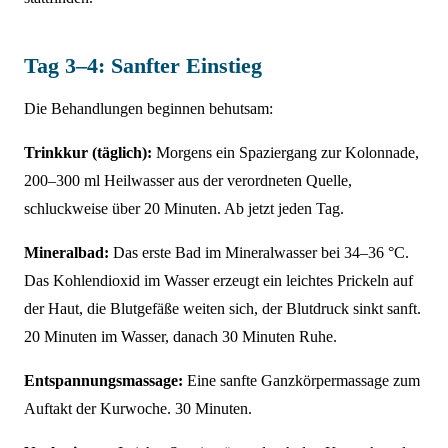
Tag 3–4: Sanfter Einstieg
Die Behandlungen beginnen behutsam:
Trinkkur (täglich):
Morgens ein Spaziergang zur Kolonnade,
200–300 ml Heilwasser aus der verordneten Quelle,
schluckweise über 20 Minuten. Ab jetzt jeden Tag.
Mineralbad:
Das erste Bad im Mineralwasser bei 34–36 °C.
Das Kohlendioxid im Wasser erzeugt ein leichtes Prickeln auf
der Haut, die Blutgefäße weiten sich, der Blutdruck sinkt sanft.
20 Minuten im Wasser, danach 30 Minuten Ruhe.
Entspannungsmassage:
Eine sanfte Ganzkörpermassage zum
Auftakt der Kurwoche. 30 Minuten.