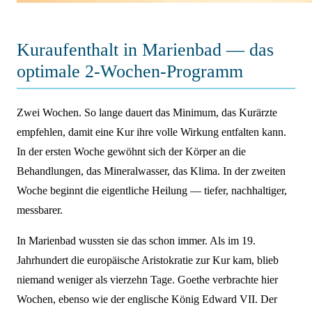
Kuraufenthalt in Marienbad — das
optimale 2-Wochen-Programm
Zwei Wochen. So lange dauert das Minimum, das Kurärzte
empfehlen, damit eine Kur ihre volle Wirkung entfalten kann.
In der ersten Woche gewöhnt sich der Körper an die
Behandlungen, das Mineralwasser, das Klima. In der zweiten
Woche beginnt die eigentliche Heilung — tiefer, nachhaltiger,
messbarer.
In Marienbad wussten sie das schon immer. Als im 19.
Jahrhundert die europäische Aristokratie zur Kur kam, blieb
niemand weniger als vierzehn Tage. Goethe verbrachte hier
Wochen, ebenso wie der englische König Edward VII. Der