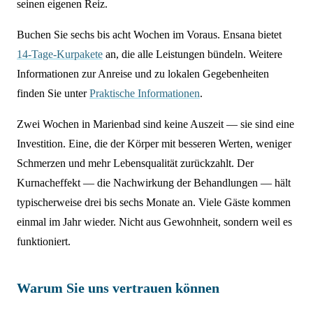
seinen eigenen Reiz.
Buchen Sie sechs bis acht Wochen im Voraus. Ensana bietet
14-Tage-Kurpakete
an, die alle Leistungen bündeln. Weitere
Informationen zur Anreise und zu lokalen Gegebenheiten
finden Sie unter
Praktische Informationen
.
Zwei Wochen in Marienbad sind keine Auszeit — sie sind eine
Investition. Eine, die der Körper mit besseren Werten, weniger
Schmerzen und mehr Lebensqualität zurückzahlt. Der
Kurnacheffekt — die Nachwirkung der Behandlungen — hält
typischerweise drei bis sechs Monate an. Viele Gäste kommen
einmal im Jahr wieder. Nicht aus Gewohnheit, sondern weil es
funktioniert.
Warum Sie uns vertrauen können