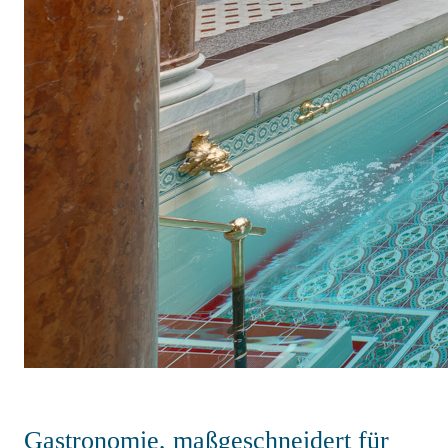
Gastronomie, maßgeschneidert für