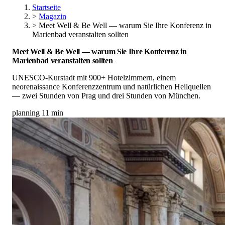
Startseite
>
Magazin
>
Meet Well & Be Well — warum Sie Ihre Konferenz in
Marienbad veranstalten sollten
Meet Well & Be Well — warum Sie Ihre Konferenz in
Marienbad veranstalten sollten
UNESCO-Kurstadt mit 900+ Hotelzimmern, einem
neorenaissance Konferenzzentrum und natürlichen Heilquellen
— zwei Stunden von Prag und drei Stunden von München.
planning
11 min