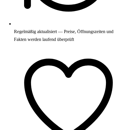
Regelmäßig aktualisiert — Preise, Öffnungszeiten und
Fakten werden laufend überprüft