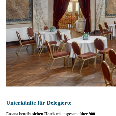
Unterkünfte für Delegierte
Ensana betreibt
sieben Hotels
mit insgesamt
über 900