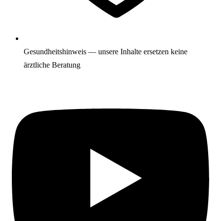
Gesundheitshinweis — unsere Inhalte ersetzen keine
ärztliche Beratung