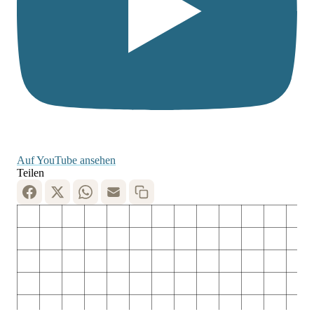
Auf YouTube ansehen
Teilen