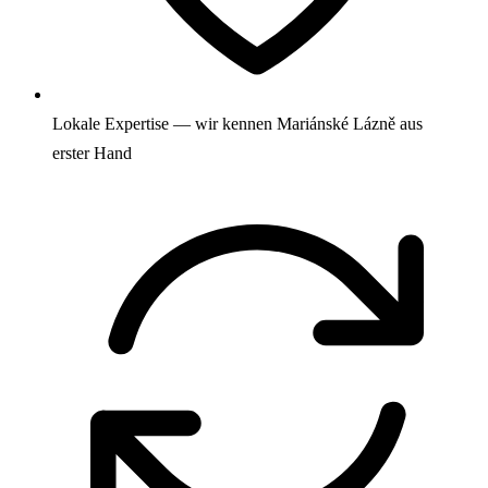
Lokale Expertise — wir kennen Mariánské Lázně aus
erster Hand