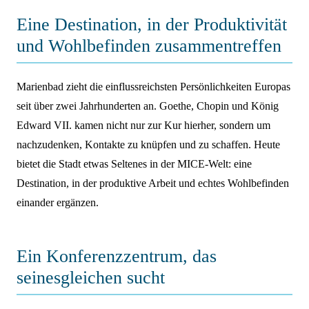
Eine Destination, in der Produktivität
und Wohlbefinden zusammentreffen
Marienbad zieht die einflussreichsten Persönlichkeiten Europas
seit über zwei Jahrhunderten an. Goethe, Chopin und König
Edward VII. kamen nicht nur zur Kur hierher, sondern um
nachzudenken, Kontakte zu knüpfen und zu schaffen. Heute
bietet die Stadt etwas Seltenes in der MICE-Welt: eine
Destination, in der produktive Arbeit und echtes Wohlbefinden
einander ergänzen.
Ein Konferenzzentrum, das
seinesgleichen sucht