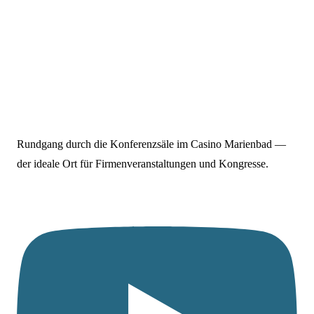
Rundgang durch die Konferenzsäle im Casino Marienbad —
der ideale Ort für Firmenveranstaltungen und Kongresse.