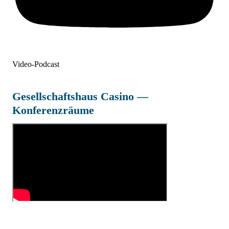
Video-Podcast
Gesellschaftshaus Casino —
Konferenzräume