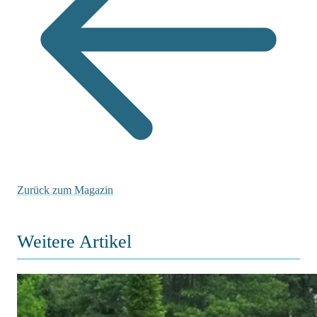
Zurück zum Magazin
Weitere Artikel