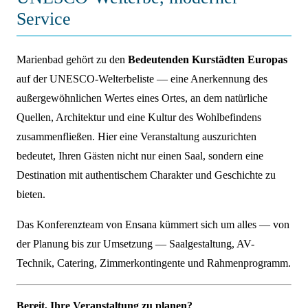
Service
Marienbad gehört zu den
Bedeutenden Kurstädten Europas
auf der UNESCO-Welterbeliste — eine Anerkennung des
außergewöhnlichen Wertes eines Ortes, an dem natürliche
Quellen, Architektur und eine Kultur des Wohlbefindens
zusammenfließen. Hier eine Veranstaltung auszurichten
bedeutet, Ihren Gästen nicht nur einen Saal, sondern eine
Destination mit authentischem Charakter und Geschichte zu
bieten.
Das Konferenzteam von Ensana kümmert sich um alles — von
der Planung bis zur Umsetzung — Saalgestaltung, AV-
Technik, Catering, Zimmerkontingente und Rahmenprogramm.
Bereit, Ihre Veranstaltung zu planen?