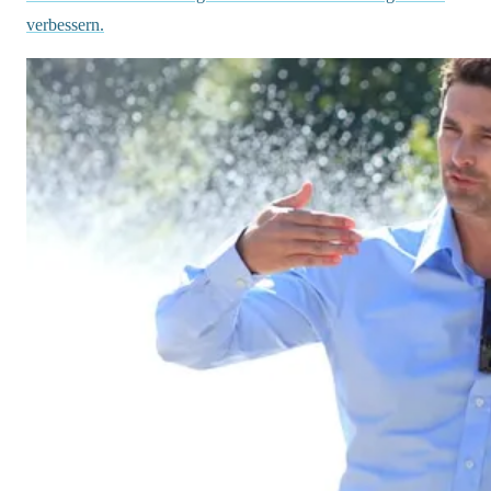
verbessern.