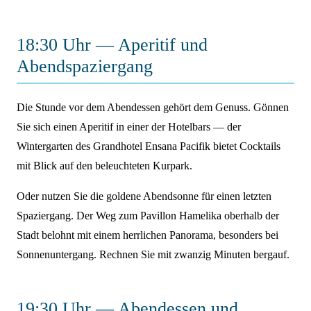
18:30 Uhr — Aperitif und
Abendspaziergang
Die Stunde vor dem Abendessen gehört dem Genuss. Gönnen
Sie sich einen Aperitif in einer der Hotelbars — der
Wintergarten des Grandhotel Ensana Pacifik bietet Cocktails
mit Blick auf den beleuchteten Kurpark.
Oder nutzen Sie die goldene Abendsonne für einen letzten
Spaziergang. Der Weg zum Pavillon Hamelika oberhalb der
Stadt belohnt mit einem herrlichen Panorama, besonders bei
Sonnenuntergang. Rechnen Sie mit zwanzig Minuten bergauf.
19:30 Uhr — Abendessen und