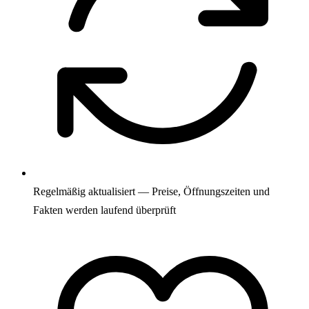
Regelmäßig aktualisiert — Preise, Öffnungszeiten und
Fakten werden laufend überprüft