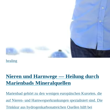
healing
Nieren und Harnwege — Heilung durch
Marienbads Mineralquellen
Marienbad gehört zu den wenigen europäischen Kurorten, die
auf Nieren- und Harnwegserkrankungen spezialisiert sind. Die
Trinkkur aus hydrogenkarbonatreichen Quellen hilft bei