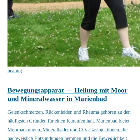
healing
Bewegungsapparat — Heilung mit Moor
und Mineralwasser in Marienbad
Gelenkschmerzen, Rückenleiden und Rheuma gehören zu den
häufigsten Gründen für einen Kuraufenthalt. Marienbad bietet
Moorpackungen, Mineralbäder und CO₂-Gasinjektionen, die
nachweislich Entzündungen hemmen und die Beweglichkeit