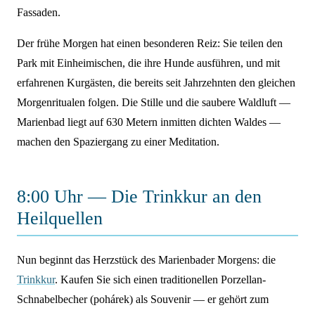
Fassaden.
Der frühe Morgen hat einen besonderen Reiz: Sie teilen den
Park mit Einheimischen, die ihre Hunde ausführen, und mit
erfahrenen Kurgästen, die bereits seit Jahrzehnten den gleichen
Morgenritualen folgen. Die Stille und die saubere Waldluft —
Marienbad liegt auf 630 Metern inmitten dichten Waldes —
machen den Spaziergang zu einer Meditation.
8:00 Uhr — Die Trinkkur an den
Heilquellen
Nun beginnt das Herzstück des Marienbader Morgens: die
Trinkkur
. Kaufen Sie sich einen traditionellen Porzellan-
Schnabelbecher (pohárek) als Souvenir — er gehört zum