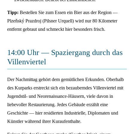
Tipp:
Bestellen Sie zum Essen ein Bier aus der Region —
Plzeňský Prazdroj (Pilsner Urquell) wird nur 80 Kilometer
entfernt gebraut und schmeckt hier besonders frisch.
14:00 Uhr — Spaziergang durch das
Villenviertel
Der Nachmittag gehört dem gemütlichen Erkunden. Oberhalb
des Kurparks erstreckt sich ein bezauberndes Villenviertel mit
Jugendstil- und Neorenaissance-Häusern, viele davon in
liebevoller Restaurierung. Jedes Gebäude erzählt eine
Geschichte — hier residierten Industrielle, Diplomaten und
Künstler während ihrer Kuraufenthalte.