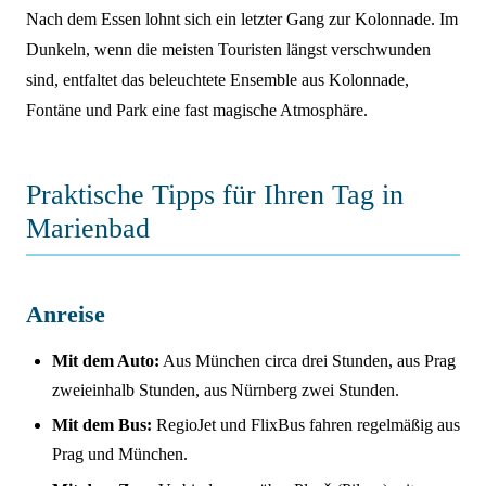
Nach dem Essen lohnt sich ein letzter Gang zur Kolonnade. Im
Dunkeln, wenn die meisten Touristen längst verschwunden
sind, entfaltet das beleuchtete Ensemble aus Kolonnade,
Fontäne und Park eine fast magische Atmosphäre.
Praktische Tipps für Ihren Tag in
Marienbad
Anreise
Mit dem Auto:
Aus München circa drei Stunden, aus Prag
zweieinhalb Stunden, aus Nürnberg zwei Stunden.
Mit dem Bus:
RegioJet und FlixBus fahren regelmäßig aus
Prag und München.