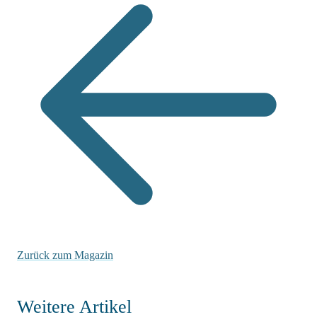
Zurück zum Magazin
Weitere Artikel