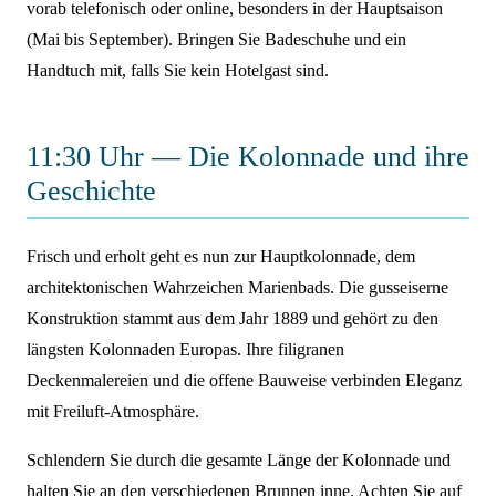
vorab telefonisch oder online, besonders in der Hauptsaison
(Mai bis September). Bringen Sie Badeschuhe und ein
Handtuch mit, falls Sie kein Hotelgast sind.
11:30 Uhr — Die Kolonnade und ihre
Geschichte
Frisch und erholt geht es nun zur Hauptkolonnade, dem
architektonischen Wahrzeichen Marienbads. Die gusseiserne
Konstruktion stammt aus dem Jahr 1889 und gehört zu den
längsten Kolonnaden Europas. Ihre filigranen
Deckenmalereien und die offene Bauweise verbinden Eleganz
mit Freiluft-Atmosphäre.
Schlendern Sie durch die gesamte Länge der Kolonnade und
halten Sie an den verschiedenen Brunnen inne. Achten Sie auf