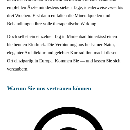
empfehlen Ärzte mindestens sieben Tage, idealerweise zwei bis
drei Wochen. Erst dann entfalten die Mineralquellen und
Behandlungen ihre volle therapeutische Wirkung.
Doch selbst ein einzelner Tag in Marienbad hinterlässt einen
bleibenden Eindruck. Die Verbindung aus heilsamer Natur,
eleganter Architektur und gelebter Kurtradition macht diesen
Ort einzigartig in Europa. Kommen Sie — und lassen Sie sich
verzaubern.
Warum Sie uns vertrauen können