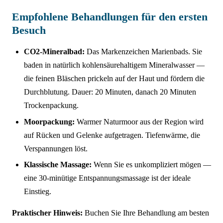
Empfohlene Behandlungen für den ersten
Besuch
CO2-Mineralbad:
Das Markenzeichen Marienbads. Sie
baden in natürlich kohlensäurehaltigem Mineralwasser —
die feinen Bläschen prickeln auf der Haut und fördern die
Durchblutung. Dauer: 20 Minuten, danach 20 Minuten
Trockenpackung.
Moorpackung:
Warmer Naturmoor aus der Region wird
auf Rücken und Gelenke aufgetragen. Tiefenwärme, die
Verspannungen löst.
Klassische Massage:
Wenn Sie es unkompliziert mögen —
eine 30-minütige Entspannungsmassage ist der ideale
Einstieg.
Praktischer Hinweis:
Buchen Sie Ihre Behandlung am besten