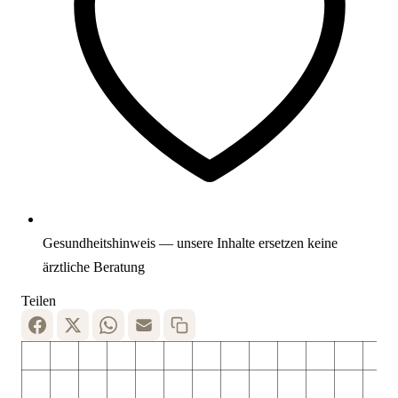
Gesundheitshinweis — unsere Inhalte ersetzen keine
ärztliche Beratung
Teilen