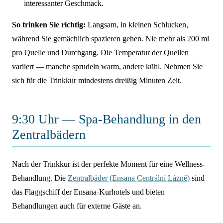
interessanter Geschmack.
So trinken Sie richtig:
Langsam, in kleinen Schlucken,
während Sie gemächlich spazieren gehen. Nie mehr als 200 ml
pro Quelle und Durchgang. Die Temperatur der Quellen
variiert — manche sprudeln warm, andere kühl. Nehmen Sie
sich für die Trinkkur mindestens dreißig Minuten Zeit.
9:30 Uhr — Spa-Behandlung in den
Zentralbädern
Nach der Trinkkur ist der perfekte Moment für eine Wellness-
Behandlung. Die
Zentralbäder (Ensana Centrální Lázně)
sind
das Flaggschiff der Ensana-Kurhotels und bieten
Behandlungen auch für externe Gäste an.