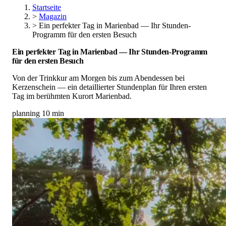
Startseite
>
Magazin
>
Ein perfekter Tag in Marienbad — Ihr Stunden-
Programm für den ersten Besuch
Ein perfekter Tag in Marienbad — Ihr Stunden-Programm
für den ersten Besuch
Von der Trinkkur am Morgen bis zum Abendessen bei
Kerzenschein — ein detaillierter Stundenplan für Ihren ersten
Tag im berühmten Kurort Marienbad.
planning
10 min