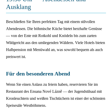
Ausklang
Beschließen Sie Ihren perfekten Tag mit einem stilvollen
Abendessen. Die böhmische Küche bietet herzhafte Genüsse
— von der Ente mit Rotkohl und Knödeln bis zum zarten
Wildgericht aus den umliegenden Wäldern. Viele Hotels bieten
Halbpension mit Menüwahl an, was sowohl bequem als auch
preiswert ist.
Für den besonderen Abend
Wenn Sie einen Anlass zu feiern haben, reservieren Sie im
Restaurant des Ensana Nové Lázně — der Jugendstilsaal mit
Kronleuchtern und weißen Tischtüchern ist einer der schönsten
Speisesäle Westböhmens.