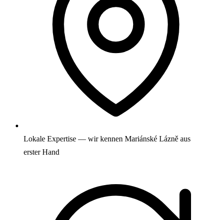
Lokale Expertise — wir kennen Mariánské Lázně aus
erster Hand