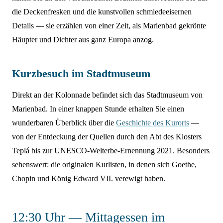
die Deckenfresken und die kunstvollen schmiedeeisernen
Details — sie erzählen von einer Zeit, als Marienbad gekrönte
Häupter und Dichter aus ganz Europa anzog.
Kurzbesuch im Stadtmuseum
Direkt an der Kolonnade befindet sich das Stadtmuseum von
Marienbad. In einer knappen Stunde erhalten Sie einen
wunderbaren Überblick über die
Geschichte des Kurorts
—
von der Entdeckung der Quellen durch den Abt des Klosters
Teplá bis zur UNESCO-Welterbe-Ernennung 2021. Besonders
sehenswert: die originalen Kurlisten, in denen sich Goethe,
Chopin und König Edward VII. verewigt haben.
12:30 Uhr — Mittagessen im