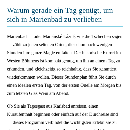
Warum gerade ein Tag genügt, um
sich in Marienbad zu verlieben
Marienbad — oder Mariánské Lázně, wie die Tschechen sagen
— zählt zu jenen seltenen Orten, die schon nach wenigen
Stunden ihre ganze Magie entfalten. Der historische Kurort im
Westen Böhmens ist kompakt genug, um ihn an einem Tag zu
erkunden, und gleichzeitig so reichhaltig, dass Sie garantiert
wiederkommen wollen. Dieser Stundenplan führt Sie durch
einen idealen ersten Tag, von der ersten Quelle am Morgen bis
zum letzten Glas Wein am Abend.
Ob Sie als Tagesgast aus Karlsbad anreisen, einen
Kuraufenthalt beginnen oder einfach auf der Durchreise sind
— dieses Programm verbindet die wichtigsten Erlebnisse zu