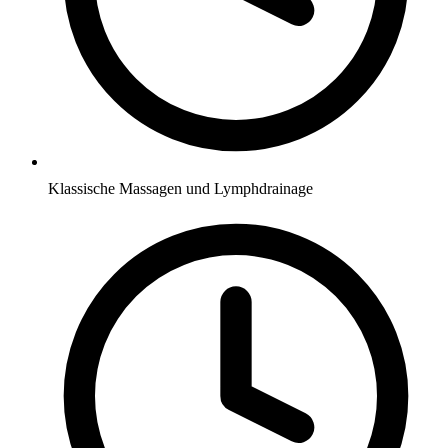
Klassische Massagen und Lymphdrainage