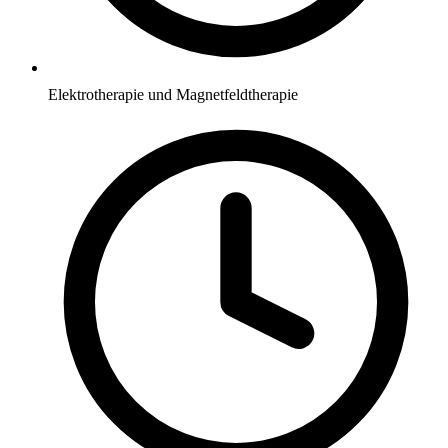
Elektrotherapie und Magnetfeldtherapie