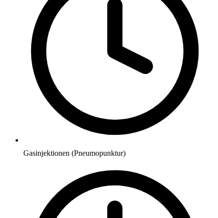
Gasinjektionen (Pneumopunktur)