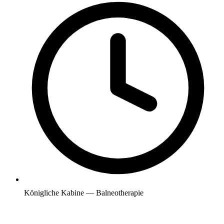
Königliche Kabine — Balneotherapie