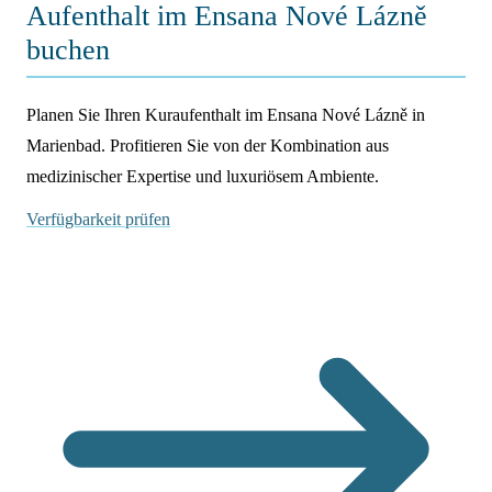
Aufenthalt im Ensana Nové Lázně
buchen
Planen Sie Ihren Kuraufenthalt im Ensana Nové Lázně in
Marienbad. Profitieren Sie von der Kombination aus
medizinischer Expertise und luxuriösem Ambiente.
Verfügbarkeit prüfen