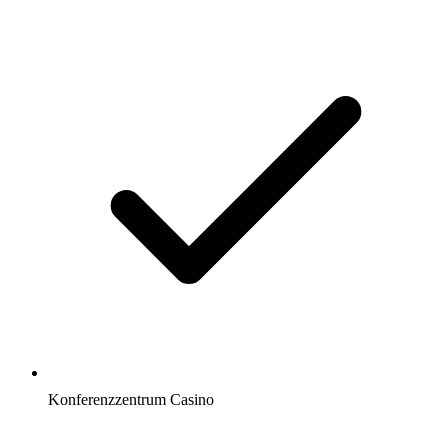
Konferenzzentrum Casino