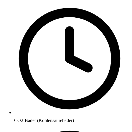
CO2-Bäder (Kohlensäurebäder)