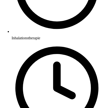
Inhalationstherapie