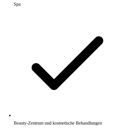
Spa
Beauty-Zentrum und kosmetische Behandlungen