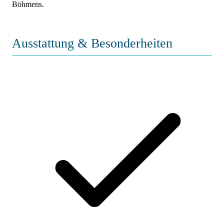
Böhmens.
Ausstattung & Besonderheiten