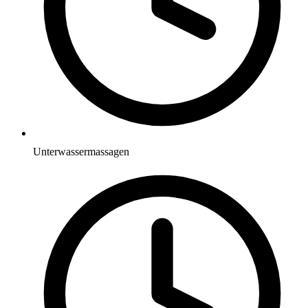
Unterwassermassagen