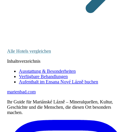
Alle Hotels vergleichen
Inhaltsverzeichnis
Ausstattung & Besonderheiten
Verfügbare Behandlungen
Aufenthalt im Ensana Nové Lázně buchen
marienbad
.
com
Ihr Guide für Mariánské Lázně – Mineralquellen, Kultur,
Geschichte und die Menschen, die diesen Ort besonders
machen.