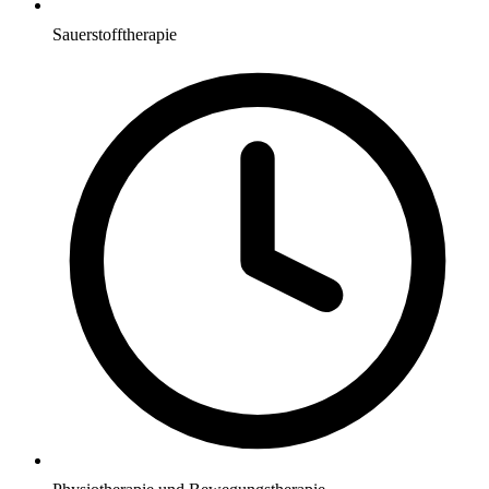
Sauerstofftherapie