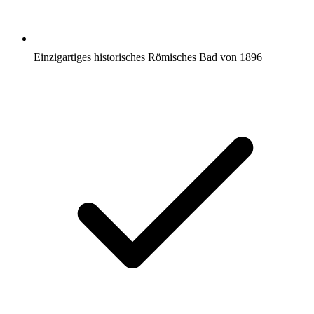
Einzigartiges historisches Römisches Bad von 1896