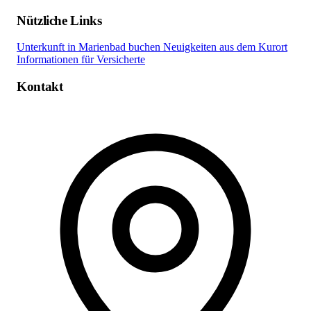
Nützliche Links
Unterkunft in Marienbad buchen
Neuigkeiten aus dem Kurort
Informationen für Versicherte
Kontakt