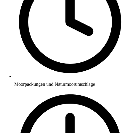
Moorpackungen und Naturmoorumschläge