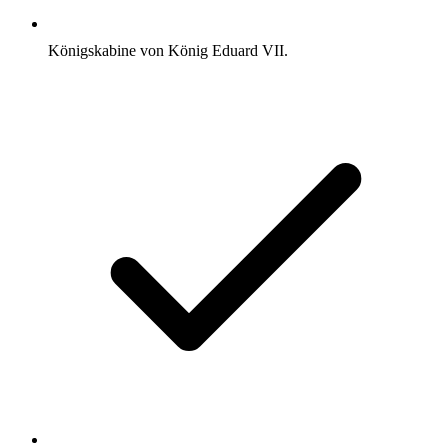
Königskabine von König Eduard VII.