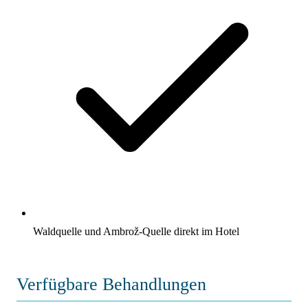
Waldquelle und Ambrož-Quelle direkt im Hotel
Verfügbare Behandlungen