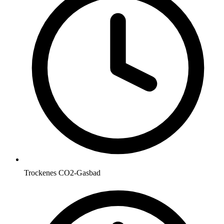
Trockenes CO2-Gasbad