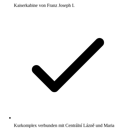
Kaiserkabine von Franz Joseph I.
Kurkomplex verbunden mit Centrální Lázně und Maria