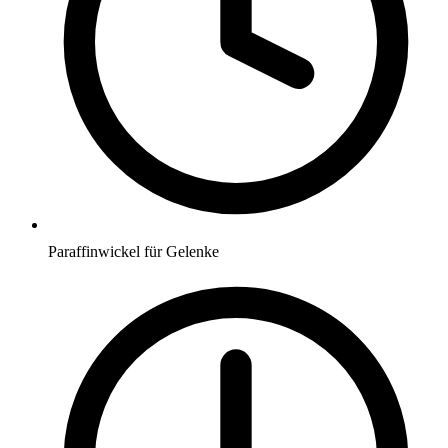
Paraffinwickel für Gelenke