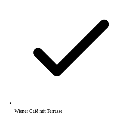
Wiener Café mit Terrasse