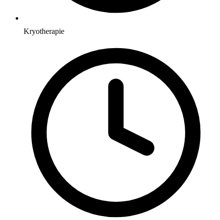
Kryotherapie