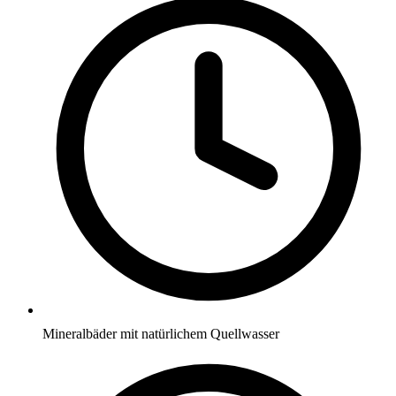
Mineralbäder mit natürlichem Quellwasser