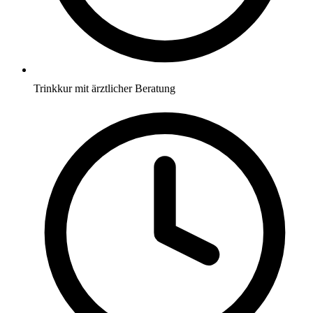
Trinkkur mit ärztlicher Beratung