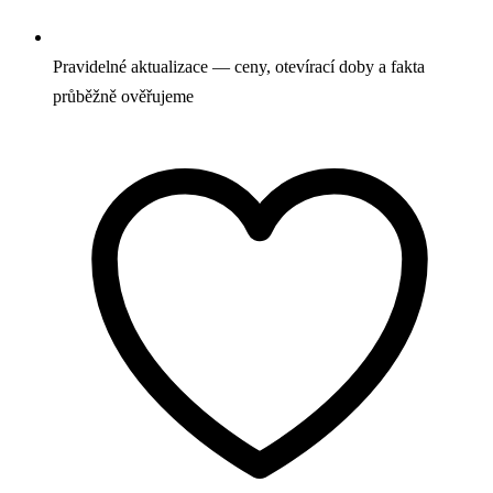
Pravidelné aktualizace — ceny, otevírací doby a fakta
průběžně ověřujeme