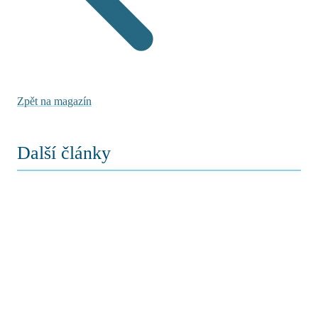
Zpět na magazín
Další články