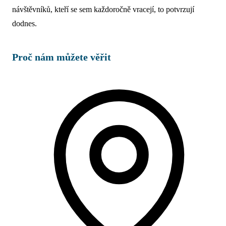
návštěvníků, kteří se sem každoročně vracejí, to potvrzují
dodnes.
Proč nám můžete věřit