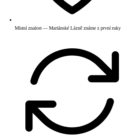
Místní znalost — Mariánské Lázně známe z první ruky