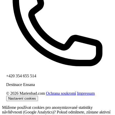
+420 354 655 514
Destinace Ensana
© 2026 Marienbad.com
Ochrana soukromí
Impressum
Nastavení cookies
Můžeme používat cookies pro anonymizované statistiky
návštěvnosti (Google Analytics)? Pokud odmítnete, zůstane aktivní