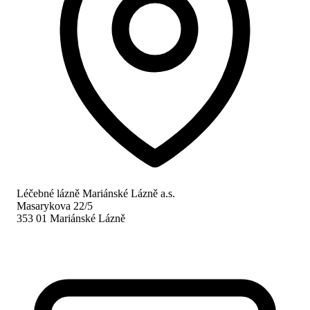
Léčebné lázně Mariánské Lázně a.s.
Masarykova 22/5
353 01 Mariánské Lázně