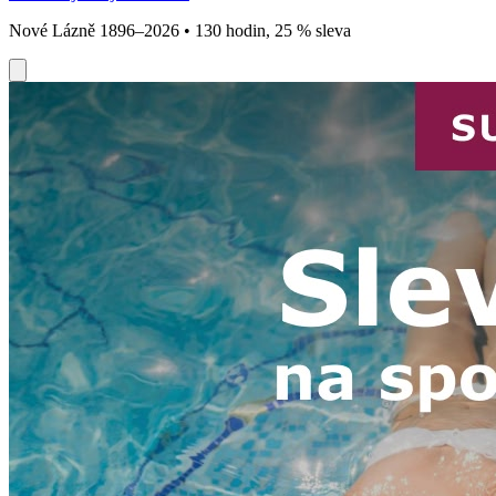
Nové Lázně 1896–2026 • 130 hodin, 25 % sleva