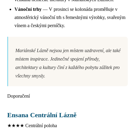
Vánoční trhy
— V prosinci se kolonáda proměňuje v
atmosférický vánoční trh s řemeslnými výrobky, svařeným
vínem a českými perníčky.
Mariánské Lázně nejsou jen místem uzdravení, ale také
místem inspirace. Jedinečné spojení přírody,
architektury a kultury činí z každého pobytu zážitek pro
všechny smysly.
Doporučení
Ensana Centrální Lázně
★★★★
Centrální poloha