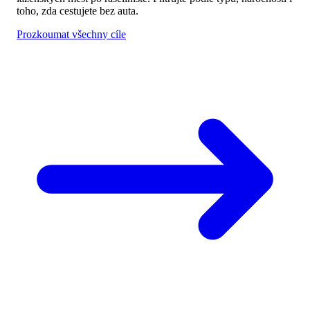
toho, zda cestujete bez auta.
Prozkoumat všechny cíle