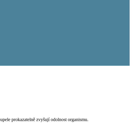
koupele prokazatelně zvyšují odolnost organismu.