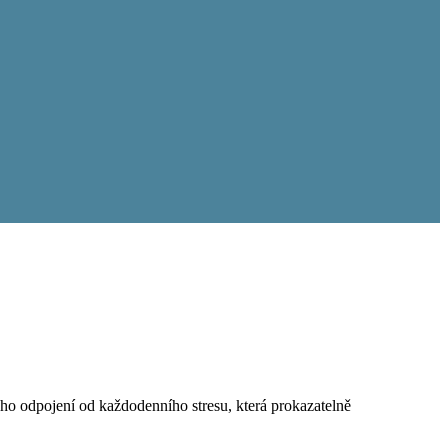
ho odpojení od každodenního stresu, která prokazatelně