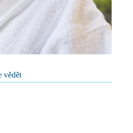
e vědět