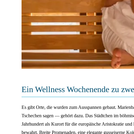
Ein Wellness Wochenende zu zwe
Es gibt Orte, die wurden zum Ausspannen gebaut. Marienb
Tschechen sagen — gehört dazu. Das Städtchen im böhmisc
Jahrhundert als Kurort für die europäische Aristokratie und
bewahrt. Breite Promenaden, eine elegante gusseiserne Ko