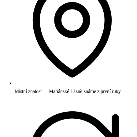
Místní znalost — Mariánské Lázně známe z první ruky