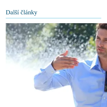
Další články