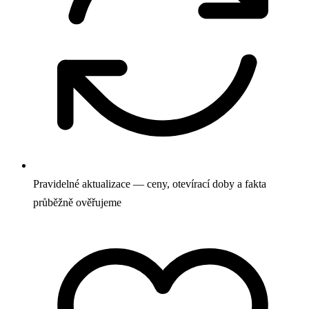
Pravidelné aktualizace — ceny, otevírací doby a fakta
průběžně ověřujeme