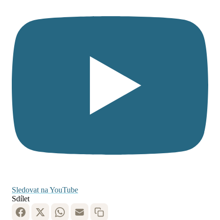
Sledovat na YouTube
Sdílet