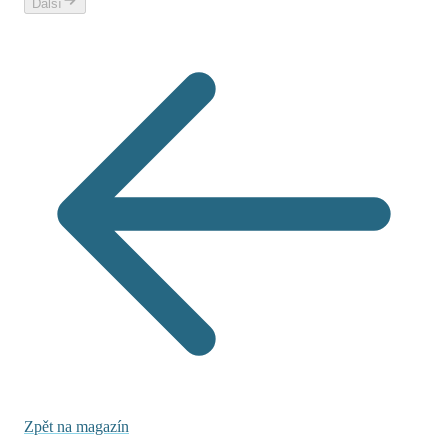
Další
Zpět na magazín