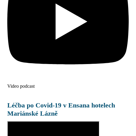
Video podcast
Léčba po Covid-19 v Ensana hotelech
Mariánské Lázně