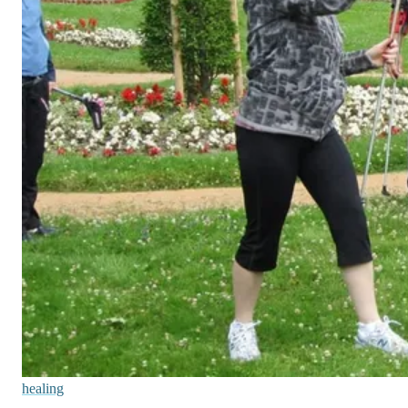
healing