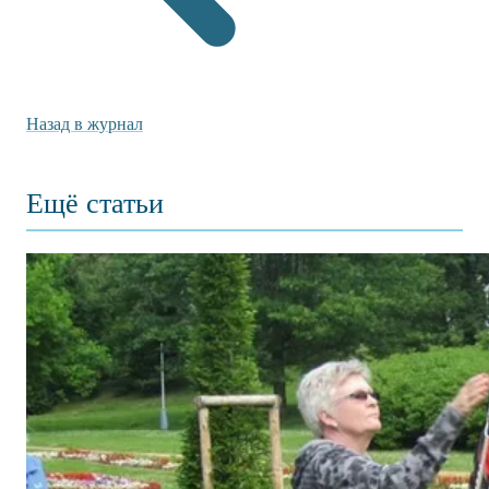
Назад в журнал
Ещё статьи