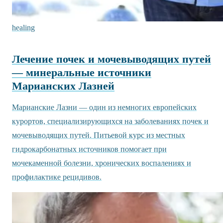
healing
Лечение почек и мочевыводящих путей
— минеральные источники
Марианских Лазней
Марианские Лазни — один из немногих европейских
курортов, специализирующихся на заболеваниях почек и
мочевыводящих путей. Питьевой курс из местных
гидрокарбонатных источников помогает при
мочекаменной болезни, хронических воспалениях и
профилактике рецидивов.