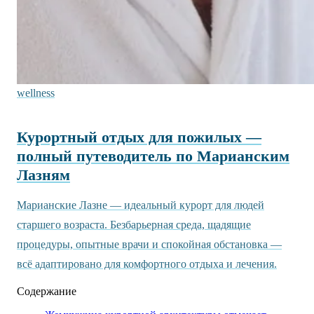
wellness
Курортный отдых для пожилых —
полный путеводитель по Марианским
Лазням
Марианские Лазне — идеальный курорт для людей
старшего возраста. Безбарьерная среда, щадящие
процедуры, опытные врачи и спокойная обстановка —
всё адаптировано для комфортного отдыха и лечения.
Содержание