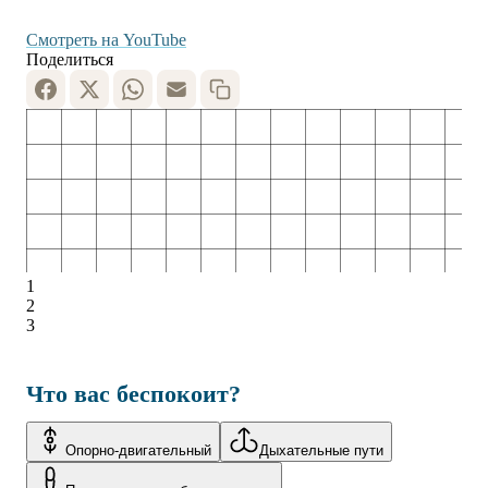
Смотреть на YouTube
Поделиться
1
2
3
Что вас беспокоит?
Опорно-двигательный
Дыхательные пути