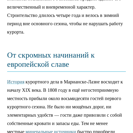
величественный и вневременной характер.
Строительство длилось четыре года и велось в зимний
период вне основного сезона, чтобы не нарушать работу
курорта.
От скромных начинаний к
европейской славе
История
курортного дела в Марианске-Лазне восходит к
началу XIX века. В 1808 году в ещё негостеприимную
местность прибыли около восьмидесяти гостей первого
курортного сезона. Не было ни мощёных дорог, ни
элементарных удобств — гости даже привозили с собой
собственные кровати и запасы еды. Тем не менее
местные
минеральные источники
быстро приобрели