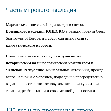
Часть мирового наследия
Марианске-Лазне с 2021 года входят в список
Всемирного наследия ЮНЕСКО
в рамках проекта Great
Spa Towns of Europe, а с 2023 года имеют
статус
климатического курорта
.
Новые бани являются сегодня
крупнейшим
историческим бальнеологическим комплексом в
Чешской Республике
. Минеральные источники, прежде
всего Лесной и Амброзиев, подведены непосредственно
в здание и составляют основу комплексной курортной
терапии, реабилитации и современной диагностики.
130 лет и по-прежнему в строю