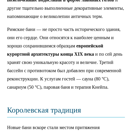
другие тщательно выполненные декоративные элементы,
напоминающие о великолепии античных терм.
Римские бани — не просто часть исторического здания,
они его сердце. Они относятся к наиболее ценным и
хорошо сохранившимся образцам
европейской
курортной архитектуры конца XIX века
и по сей день
хранят свою уникальную красоту и величие. Третий
бассейн с противотоком был добавлен при современной
реконструкции. К услугам гостей — сауна (80 °C),
санариум (50 °C), паровая баня и терапия Кнейпа.
Королевская традиция
Новые бани вскоре стали местом притяжения