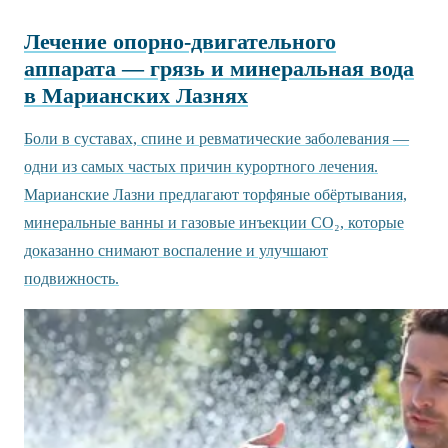
Лечение опорно-двигательного
аппарата — грязь и минеральная вода
в Марианских Лазнях
Боли в суставах, спине и ревматические заболевания —
одни из самых частых причин курортного лечения.
Марианские Лазни предлагают торфяные обёртывания,
минеральные ванны и газовые инъекции CO₂, которые
доказанно снимают воспаление и улучшают
подвижность.