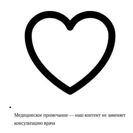
Медицинское примечание — наш контент не заменяет
консультацию врача