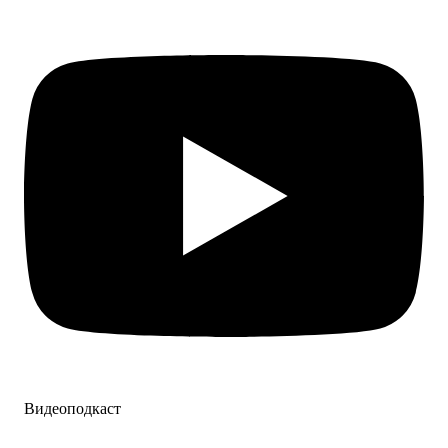
Видеоподкаст