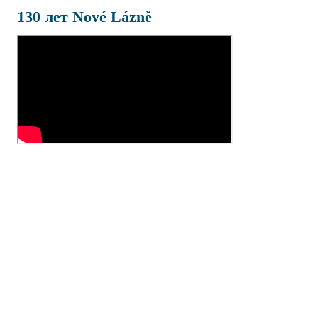
130 лет Nové Lázně