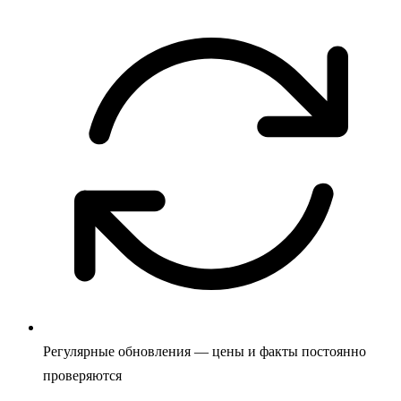
Регулярные обновления — цены и факты постоянно
проверяются