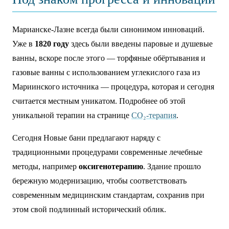
Марианске-Лазне всегда были синонимом инноваций.
Уже в
1820 году
здесь были введены паровые и душевые
ванны, вскоре после этого — торфяные обёртывания и
газовые ванны с использованием углекислого газа из
Мариинского источника — процедура, которая и сегодня
считается местным уникатом. Подробнее об этой
уникальной терапии на странице
CO₂-терапия
.
Сегодня Новые бани предлагают наряду с
традиционными процедурами современные лечебные
методы, например
оксигенотерапию
. Здание прошло
бережную модернизацию, чтобы соответствовать
современным медицинским стандартам, сохранив при
этом свой подлинный исторический облик.