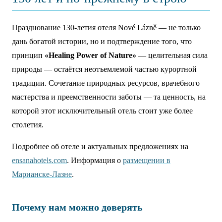
Празднование 130-летия отеля Nové Lázně — не только
дань богатой истории, но и подтверждение того, что
принцип
«Healing Power of Nature»
— целительная сила
природы — остаётся неотъемлемой частью курортной
традиции. Сочетание природных ресурсов, врачебного
мастерства и преемственности заботы — та ценность, на
которой этот исключительный отель стоит уже более
столетия.
Подробнее об отеле и актуальных предложениях на
ensanahotels.com
. Информация о
размещении в
Марианске-Лазне
.
Почему нам можно доверять