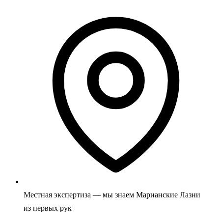
Местная экспертиза — мы знаем Марианские Лазни
из первых рук