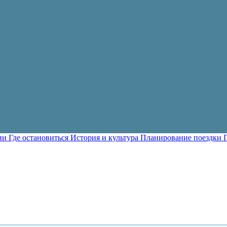
ии
Где остановиться
История и культура
Планирование поездки