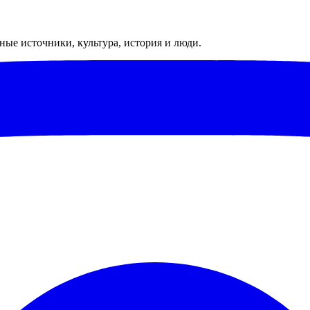
ые источники, культура, история и люди.