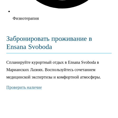
Физиотерапия
Забронировать проживание в
Ensana Svoboda
Спланируйте курортный отдых в Ensana Svoboda в
Марианских Лазнях. Воспользуйтесь сочетанием
медицинской экспертизы и комфортной атмосферы.
Проверить наличие