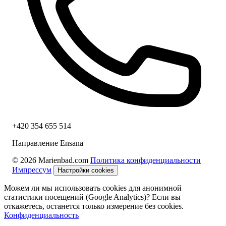
+420 354 655 514
Направление Ensana
© 2026 Marienbad.com
Политика конфиденциальности
Импрессум
Настройки cookies
Можем ли мы использовать cookies для анонимной
статистики посещений (Google Analytics)? Если вы
откажетесь, останется только измерение без cookies.
Конфиденциальность