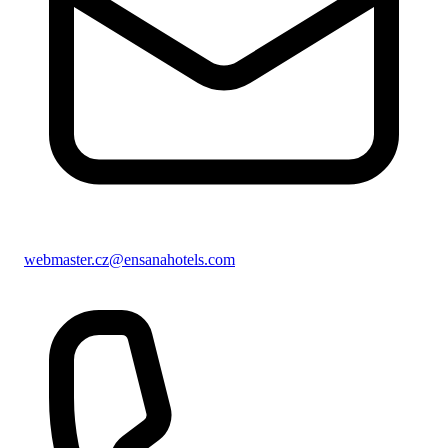
webmaster.cz@ensanahotels.com