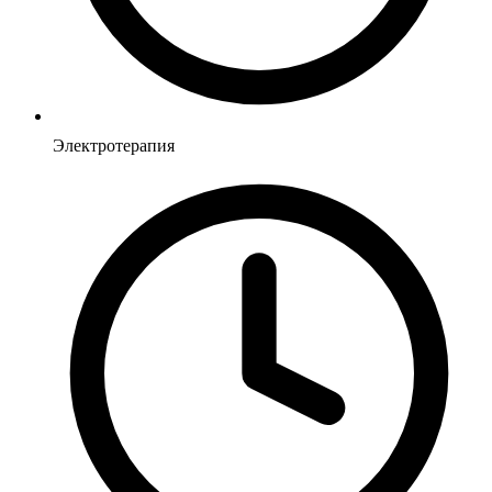
Электротерапия