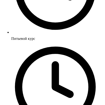
Питьевой курс