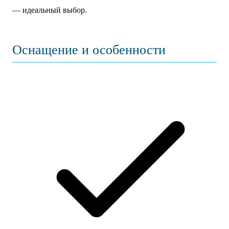
— идеальный выбор.
Оснащение и особенности