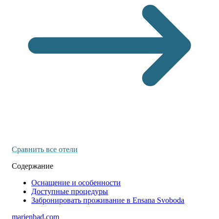
Сравнить все отели
Содержание
Оснащение и особенности
Доступные процедуры
Забронировать проживание в Ensana Svoboda
marienbad
.
com