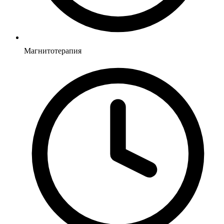
Магнитотерапия