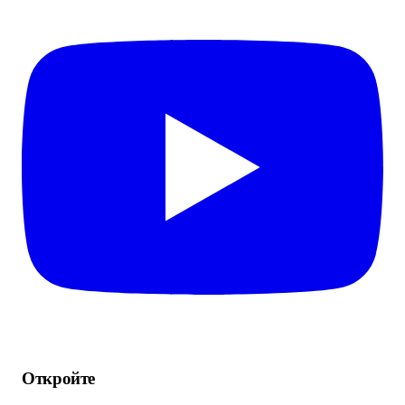
Откройте