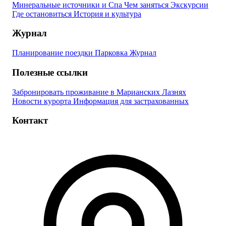
Минеральные источники и Спа
Чем заняться
Экскурсии
Где остановиться
История и культура
Журнал
Планирование поездки
Парковка
Журнал
Полезные ссылки
Забронировать проживание в Марианских Лазнях
Новости курорта
Информация для застрахованных
Контакт