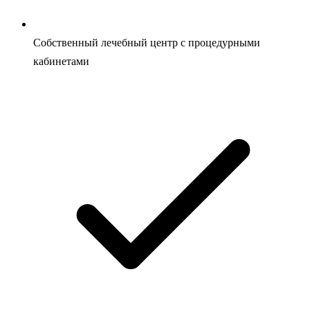
Собственный лечебный центр с процедурными
кабинетами