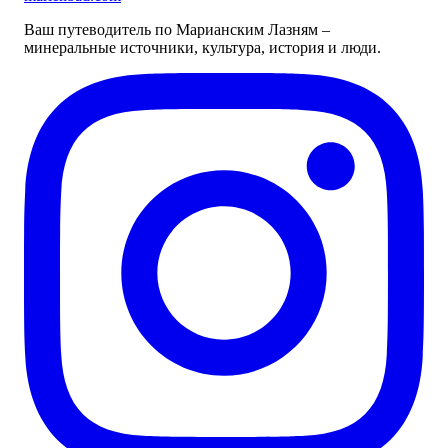
Ваш путеводитель по Марианским Лазням –
минеральные источники, культура, история и люди.