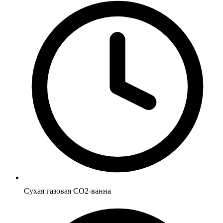
Сухая газовая CO2-ванна