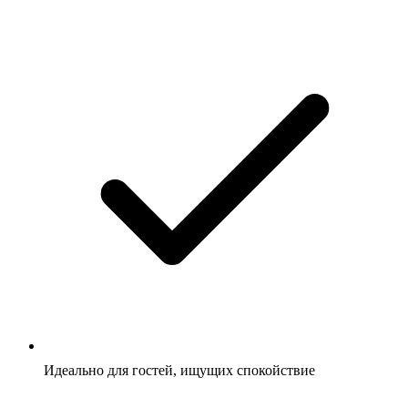
Идеально для гостей, ищущих спокойствие