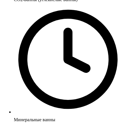
Минеральные ванны