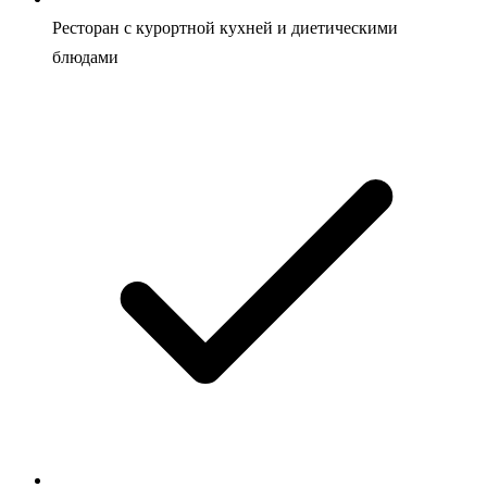
Ресторан с курортной кухней и диетическими
блюдами