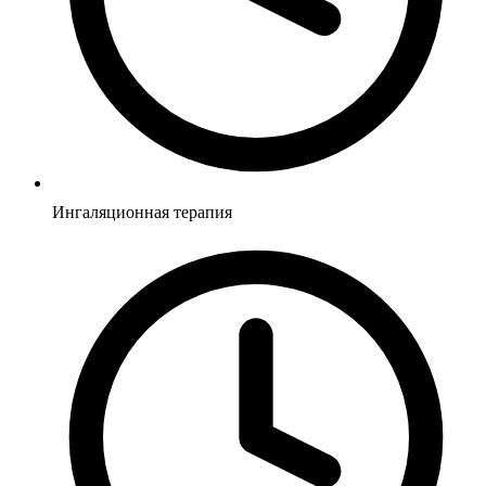
Ингаляционная терапия