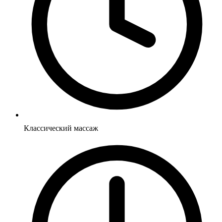
Классический массаж