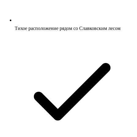
Тихое расположение рядом со Славковским лесом