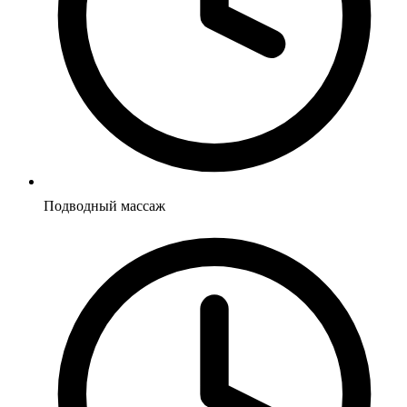
Подводный массаж