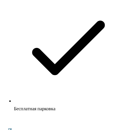
Бесплатная парковка