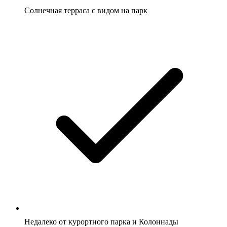
Солнечная терраса с видом на парк
Недалеко от курортного парка и Колоннады