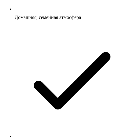
Домашняя, семейная атмосфера