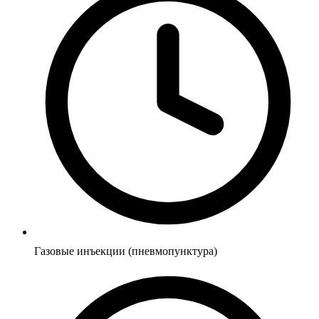
Газовые инъекции (пневмопунктура)