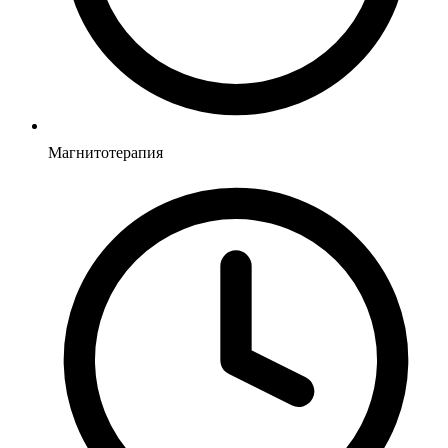
Магнитотерапия