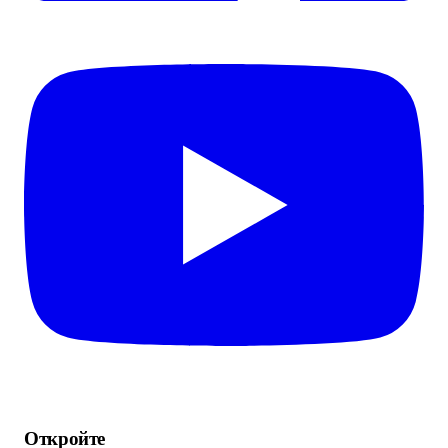
Откройте