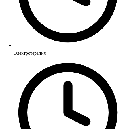
Электротерапия