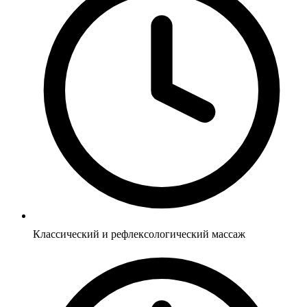
Классический и рефлексологический массаж