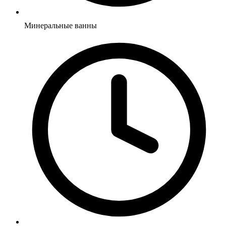
Минеральные ванны