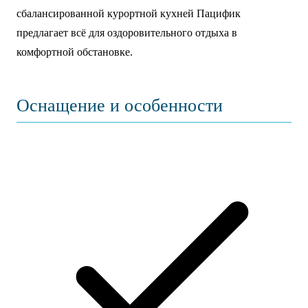
сбалансированной курортной кухней Пацифик
предлагает всё для оздоровительного отдыха в
комфортной обстановке.
Оснащение и особенности