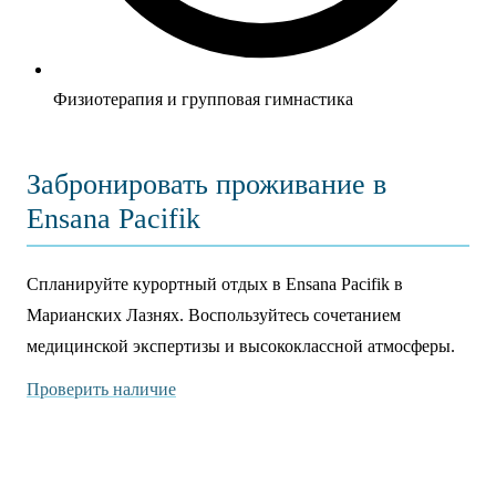
Физиотерапия и групповая гимнастика
Забронировать проживание в
Ensana Pacifik
Спланируйте курортный отдых в Ensana Pacifik в
Марианских Лазнях. Воспользуйтесь сочетанием
медицинской экспертизы и высококлассной атмосферы.
Проверить наличие