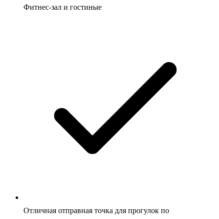
Фитнес-зал и гостиные
Отличная отправная точка для прогулок по