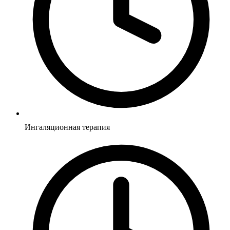
Ингаляционная терапия