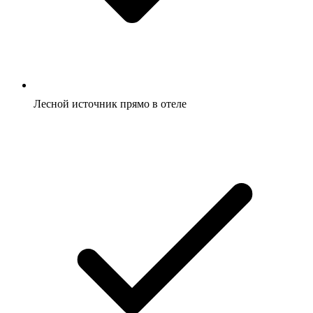
Лесной источник прямо в отеле