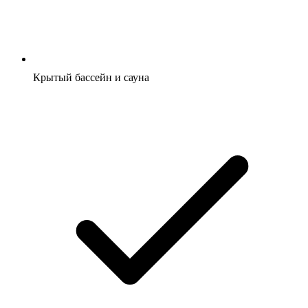
Крытый бассейн и сауна