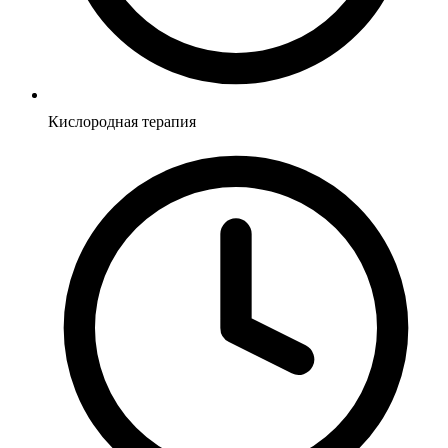
Кислородная терапия