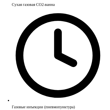
Сухая газовая CO2-ванна
Газовые инъекции (пневмопунктура)