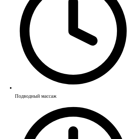
Подводный массаж