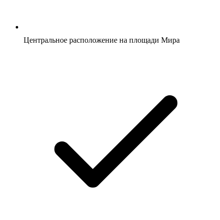
Центральное расположение на площади Мира