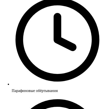
Парафиновые обёртывания