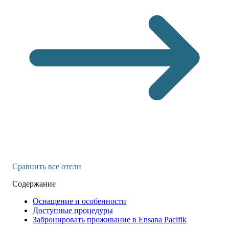
Сравнить все отели
Содержание
Оснащение и особенности
Доступные процедуры
Забронировать проживание в Ensana Pacifik