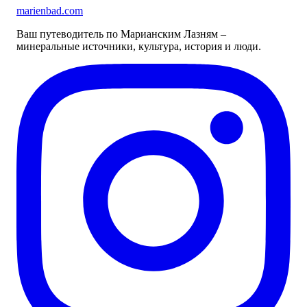
marienbad
.
com
Ваш путеводитель по Марианским Лазням –
минеральные источники, культура, история и люди.