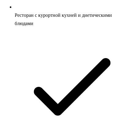
Ресторан с курортной кухней и диетическими
блюдами