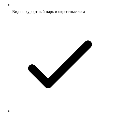
Вид на курортный парк и окрестные леса