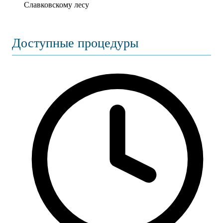
Славковскому лесу
Доступные процедуры