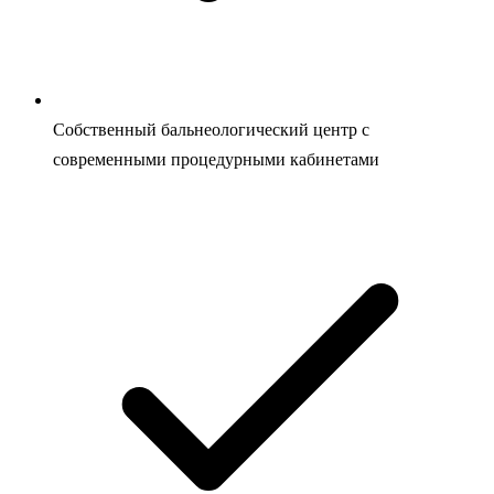
Собственный бальнеологический центр с
современными процедурными кабинетами