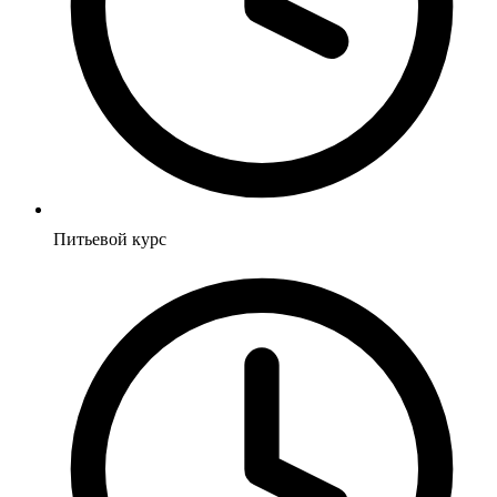
Питьевой курс