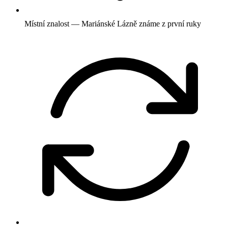
Místní znalost — Mariánské Lázně známe z první ruky