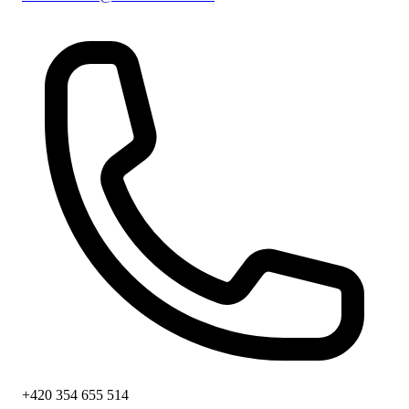
+420 354 655 514