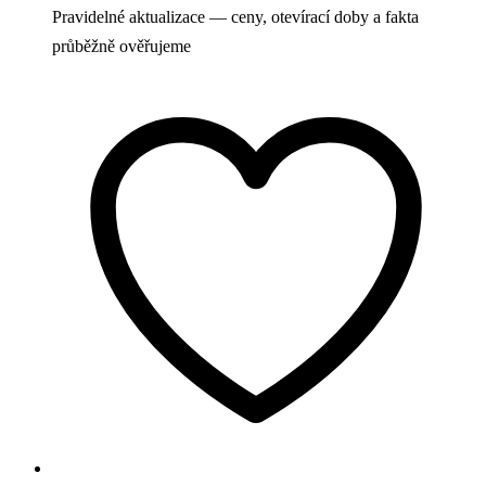
Pravidelné aktualizace — ceny, otevírací doby a fakta
průběžně ověřujeme