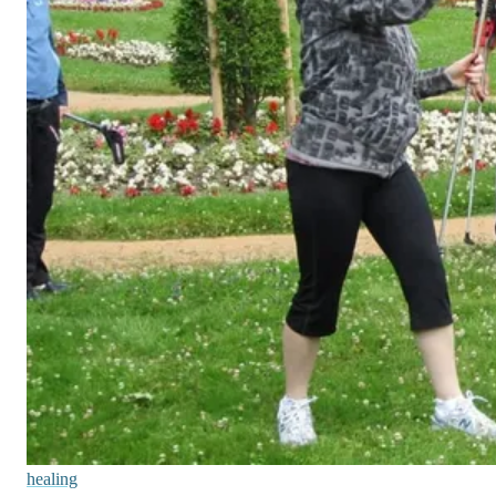
healing