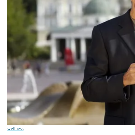
wellness