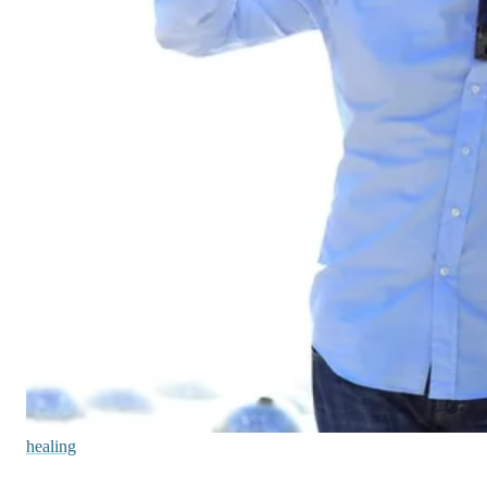
healing