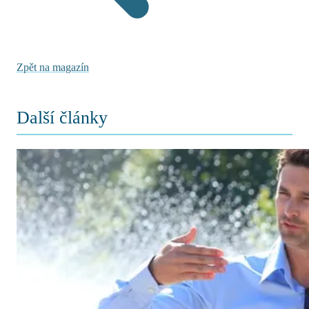
Zpět na magazín
Další články