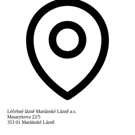
Léčebné lázně Mariánské Lázně a.s.
Masarykova 22/5
353 01 Mariánské Lázně