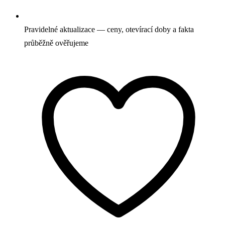
Pravidelné aktualizace — ceny, otevírací doby a fakta
průběžně ověřujeme