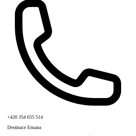
+420 354 655 514
Destinace Ensana