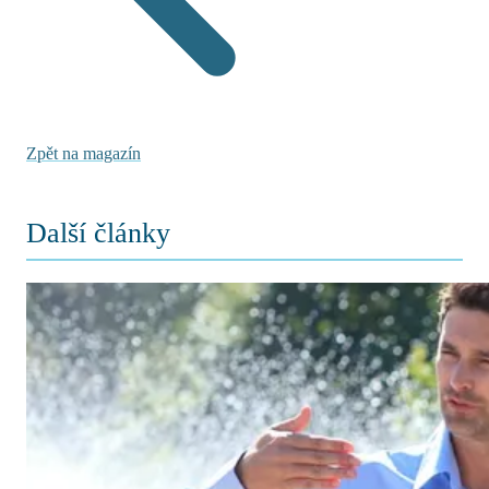
Zpět na magazín
Další články