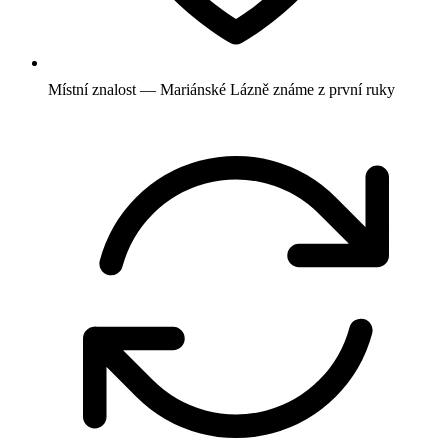
Místní znalost — Mariánské Lázně známe z první ruky