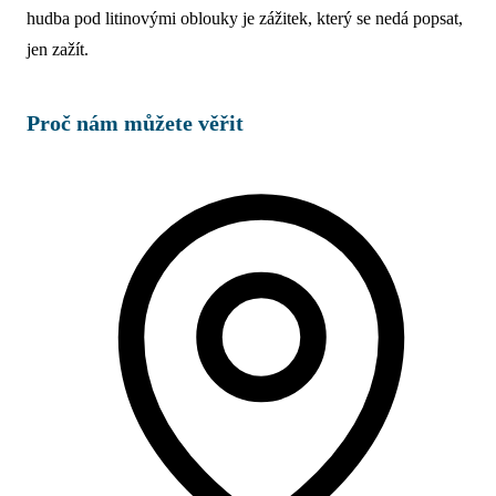
hudba pod litinovými oblouky je zážitek, který se nedá popsat,
jen zažít.
Proč nám můžete věřit