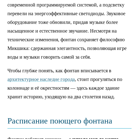
современной программируемой системой, а подсветку
перевели на энергоэффективные светодиоды. Звуковое
оборудование тоже обновили, придав музыке более
насыщенное и естественное звучание. Несмотря на
технические изменения, фонтан сохраняет философию
Микшика: сдержанная элегантность, позволяющая игре
воды и музыки говорить самой за себя.
Чтобы глубже понять, как фонтан вписывается в
архитектурное наследие города
, стоит прогуляться по
колоннаде и её окрестностям — здесь каждое здание
хранит историю, уходящую на два столетия назад.
Расписание поющего фонтана