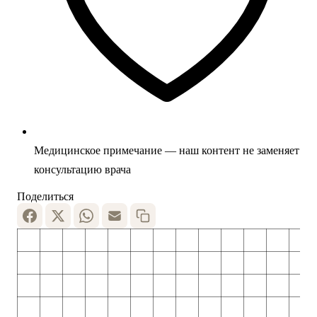
Медицинское примечание — наш контент не заменяет
консультацию врача
Поделиться