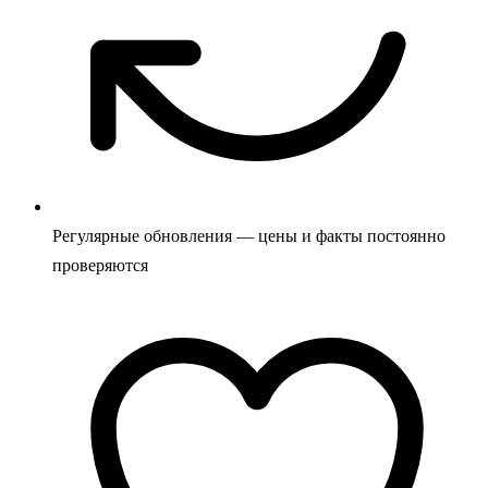
Регулярные обновления — цены и факты постоянно
проверяются