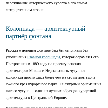
переживание исторического курорта в его самом
созерцательном сезоне.
Колоннада — архитектурный
партнёр фонтана
Рассказ о поющем фонтане был бы неполным без
упоминания
Главной колоннады
, которая обрамляет его.
Построенная в 1889 году по проекту венских
архитекторов Микша и Нидзельского, чугунная
колоннада протянулась более чем на сто метров вдоль
южного края курортного парка. Её ажурный орнамент из
литого чугуна — один из лучших образцов курортной
архитектуры в Центральной Европе.