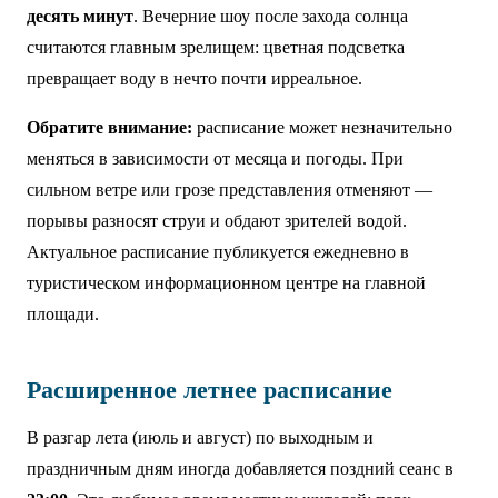
десять минут
. Вечерние шоу после захода солнца
считаются главным зрелищем: цветная подсветка
превращает воду в нечто почти ирреальное.
Обратите внимание:
расписание может незначительно
меняться в зависимости от месяца и погоды. При
сильном ветре или грозе представления отменяют —
порывы разносят струи и обдают зрителей водой.
Актуальное расписание публикуется ежедневно в
туристическом информационном центре на главной
площади.
Расширенное летнее расписание
В разгар лета (июль и август) по выходным и
праздничным дням иногда добавляется поздний сеанс в