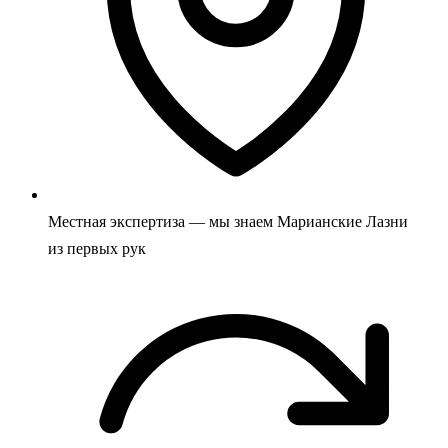
Местная экспертиза — мы знаем Марианские Лазни
из первых рук