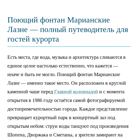
Поющий фонтан Марианские
Лазне — полный путеводитель для
гостей курорта
Есть места, где вода, музыка и архитектура сливаются в
единое целое настолько естественно, что кажется —
иначе и быть не могло. Поющий фонтан Марианские
Лазне — именно такое место. Он расположен в круглой
каменной чаше перед
Главной колоннадой
и с момента
открытия в 1986 году остаётся самой фотографируемой
достопримечательностью города. Каждое представление
превращает курортный парк в концертный зал под
открытым небом: струи воды танцуют под произведения
Шопена, Дворжака и Сметаны, а зрители замирают на