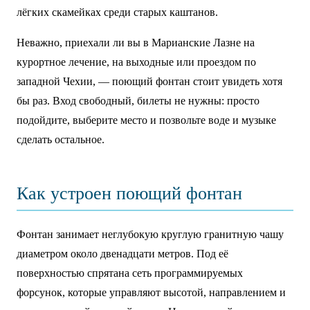
лёгких скамейках среди старых каштанов.
Неважно, приехали ли вы в Марианские Лазне на
курортное лечение, на выходные или проездом по
западной Чехии, — поющий фонтан стоит увидеть хотя
бы раз. Вход свободный, билеты не нужны: просто
подойдите, выберите место и позвольте воде и музыке
сделать остальное.
Как устроен поющий фонтан
Фонтан занимает неглубокую круглую гранитную чашу
диаметром около двенадцати метров. Под её
поверхностью спрятана сеть программируемых
форсунок, которые управляют высотой, направлением и