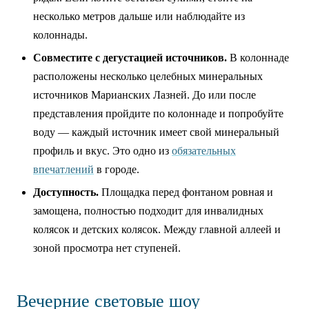
несколько метров дальше или наблюдайте из
колоннады.
Совместите с дегустацией источников.
В колоннаде
расположены несколько целебных минеральных
источников Марианских Лазней. До или после
представления пройдите по колоннаде и попробуйте
воду — каждый источник имеет свой минеральный
профиль и вкус. Это одно из
обязательных
впечатлений
в городе.
Доступность.
Площадка перед фонтаном ровная и
замощена, полностью подходит для инвалидных
колясок и детских колясок. Между главной аллеей и
зоной просмотра нет ступеней.
Вечерние световые шоу