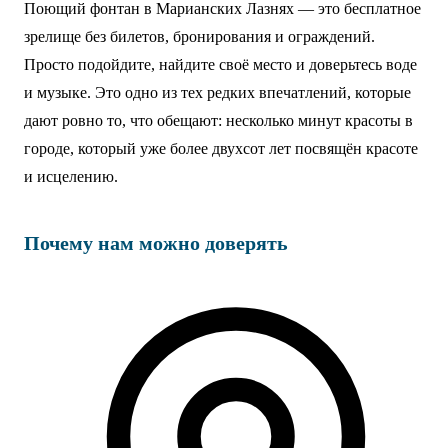
Поющий фонтан в Марианских Лазнях — это бесплатное
зрелище без билетов, бронирования и ограждений.
Просто подойдите, найдите своё место и доверьтесь воде
и музыке. Это одно из тех редких впечатлений, которые
дают ровно то, что обещают: несколько минут красоты в
городе, который уже более двухсот лет посвящён красоте
и исцелению.
Почему нам можно доверять