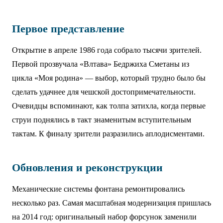
Первое представление
Открытие в апреле 1986 года собрало тысячи зрителей.
Первой прозвучала «Влтава» Бедржиха Сметаны из
цикла «Моя родина» — выбор, который трудно было бы
сделать удачнее для чешской достопримечательности.
Очевидцы вспоминают, как толпа затихла, когда первые
струи поднялись в такт знаменитым вступительным
тактам. К финалу зрители разразились аплодисментами.
Обновления и реконструкции
Механические системы фонтана ремонтировались
несколько раз. Самая масштабная модернизация пришлась
на 2014 год: оригинальный набор форсунок заменили