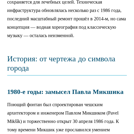
сохраняется для лечебных целей. Техническая
инфраструктура обновлялась несколько раз с 1986 года,
последний масштабный ремонт прошёл в 2014-м, но сама
концепция — водная хореография под классическую
музыку — осталась неизменной.
История: от чертежа до символа
города
1980-е годы: замысел Павла Микшика
Поющий фонтан был спроектирован чешским
архитектором и инженером Павлом Микшиком (Pavel
Mikšík) и торжественно открыт 30 апреля 1986 года. К
тому времени Микшик уже прославился умением