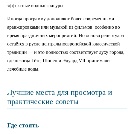
эффектные водные фигуры.
Иногда программу дополняют более современными
аранжировками или музыкой из фильмов, особенно во
время праздничных мероприятий. Но основа репертуара
остаётся в русле центральноевропейской классической
традиции — и это полностью соответствует духу города,
где некогда Гёте, Шопен и Эдуард VII принимали
лечебные воды.
Лучшие места для просмотра и
практические советы
Где стоять