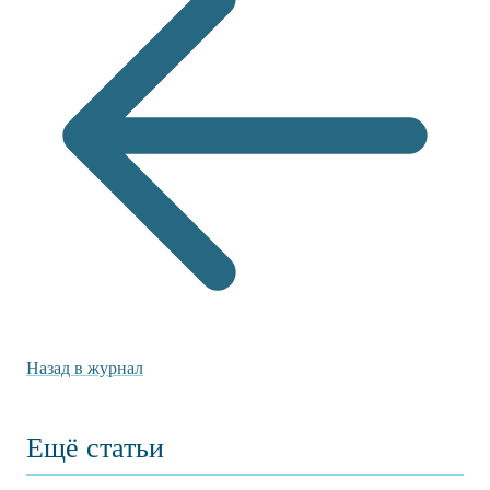
Назад в журнал
Ещё статьи