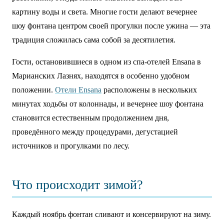
картину воды и света. Многие гости делают вечернее
шоу фонтана центром своей прогулки после ужина — эта
традиция сложилась сама собой за десятилетия.
Гости, остановившиеся в одном из спа-отелей Ensana в
Марианских Лазнях, находятся в особенно удобном
положении.
Отели Ensana
расположены в нескольких
минутах ходьбы от колоннады, и вечернее шоу фонтана
становится естественным продолжением дня,
проведённого между процедурами, дегустацией
источников и прогулками по лесу.
Что происходит зимой?
Каждый ноябрь фонтан сливают и консервируют на зиму.