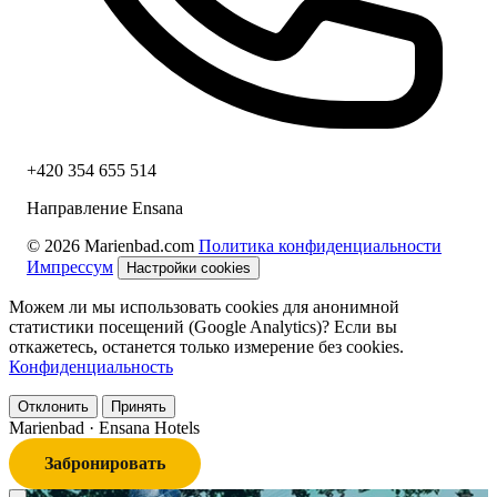
+420 354 655 514
Направление Ensana
© 2026 Marienbad.com
Политика конфиденциальности
Импрессум
Настройки cookies
Можем ли мы использовать cookies для анонимной
статистики посещений (Google Analytics)? Если вы
откажетесь, останется только измерение без cookies.
Конфиденциальность
Отклонить
Принять
Marienbad
· Ensana Hotels
Забронировать