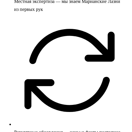
Местная экспертиза — мы знаем Марианские Лазни
из первых рук