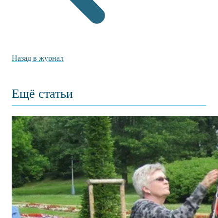
Назад в журнал
Ещё статьи