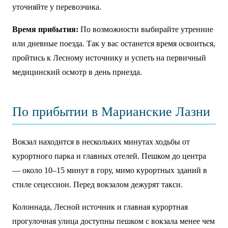
уточняйте у перевозчика.
Время прибытия:
По возможности выбирайте утренние
или дневные поезда. Так у вас останется время освоиться,
пройтись к Лесному источнику и успеть на первичный
медицинский осмотр в день приезда.
По прибытии в Марианские Лазни
Вокзал находится в нескольких минутах ходьбы от
курортного парка и главных отелей. Пешком до центра
— около 10–15 минут в гору, мимо курортных зданий в
стиле сецессион. Перед вокзалом дежурят такси.
Колоннада, Лесной источник и главная курортная
прогулочная улица доступны пешком с вокзала менее чем