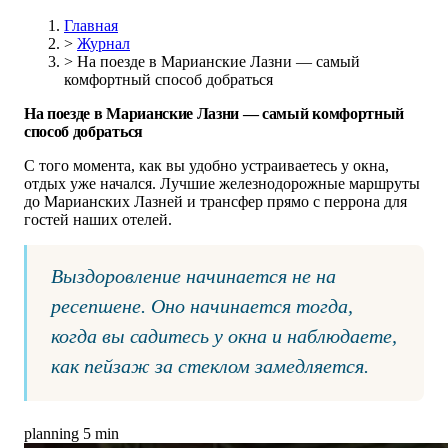
Главная
>
Журнал
>
На поезде в Марианские Лазни — самый
комфортный способ добраться
На поезде в Марианские Лазни — самый комфортный
способ добраться
С того момента, как вы удобно устраиваетесь у окна,
отдых уже начался. Лучшие железнодорожные маршруты
до Марианских Лазней и трансфер прямо с перрона для
гостей наших отелей.
Выздоровление начинается не на
ресепшене. Оно начинается тогда,
когда вы садитесь у окна и наблюдаете,
как пейзаж за стеклом замедляется.
planning
5 min