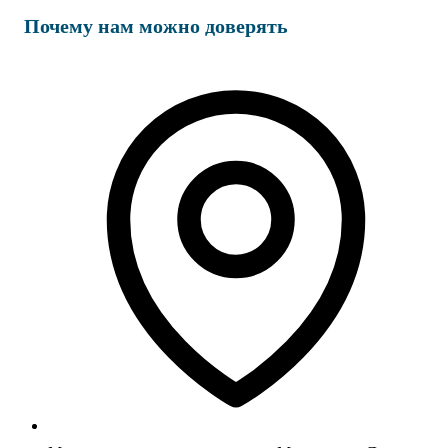
Почему нам можно доверять