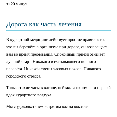
за 20 минут.
Дорога как часть лечения
В курортной медицине действует простое правило: то,
что вы бережёте в организме при дороге, он возвращает
вам во время пребывания. Спокойный приезд означает
лучший старт. Никакого изматывающего ночного
перелёта. Никакой смены часовых поясов. Никакого
городского стресса.
Только тихие часы в вагоне, пейзаж за окном — и первый
вдох курортного воздуха.
Мы с удовольствием встретим вас на вокзале.