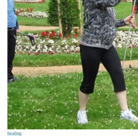
healing