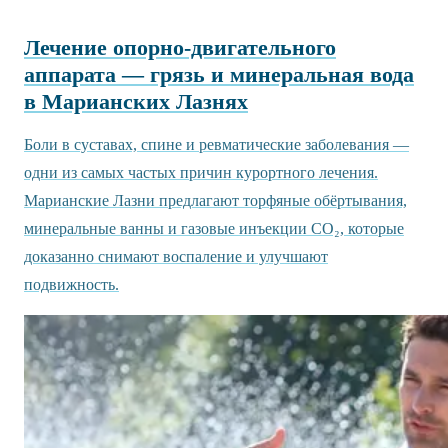
Лечение опорно-двигательного
аппарата — грязь и минеральная вода
в Марианских Лазнях
Боли в суставах, спине и ревматические заболевания —
одни из самых частых причин курортного лечения.
Марианские Лазни предлагают торфяные обёртывания,
минеральные ванны и газовые инъекции CO₂, которые
доказанно снимают воспаление и улучшают
подвижность.