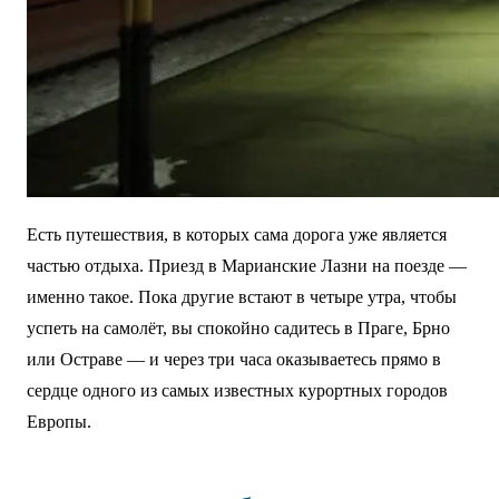
Есть путешествия, в которых сама дорога уже является
частью отдыха. Приезд в Марианские Лазни на поезде —
именно такое. Пока другие встают в четыре утра, чтобы
успеть на самолёт, вы спокойно садитесь в Праге, Брно
или Остраве — и через три часа оказываетесь прямо в
сердце одного из самых известных курортных городов
Европы.