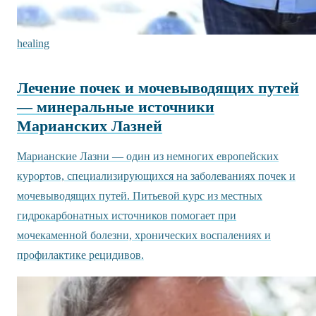
healing
Лечение почек и мочевыводящих путей
— минеральные источники
Марианских Лазней
Марианские Лазни — один из немногих европейских
курортов, специализирующихся на заболеваниях почек и
мочевыводящих путей. Питьевой курс из местных
гидрокарбонатных источников помогает при
мочекаменной болезни, хронических воспалениях и
профилактике рецидивов.