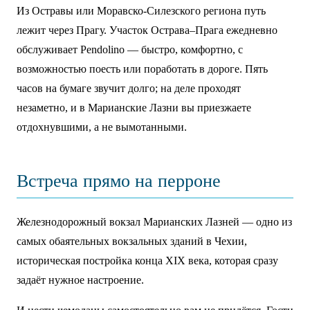
Из Остравы или Моравско-Силезского региона путь
лежит через Прагу. Участок Острава–Прага ежедневно
обслуживает Pendolino — быстро, комфортно, с
возможностью поесть или поработать в дороге. Пять
часов на бумаге звучит долго; на деле проходят
незаметно, и в Марианские Лазни вы приезжаете
отдохнувшими, а не вымотанными.
Встреча прямо на перроне
Железнодорожный вокзал Марианских Лазней — одно из
самых обаятельных вокзальных зданий в Чехии,
историческая постройка конца XIX века, которая сразу
задаёт нужное настроение.