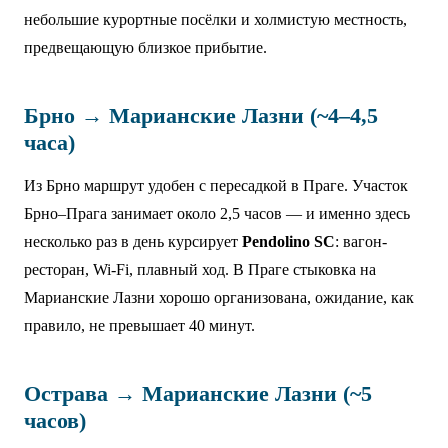
небольшие курортные посёлки и холмистую местность,
предвещающую близкое прибытие.
Брно → Марианские Лазни (~4–4,5
часа)
Из Брно маршрут удобен с пересадкой в Праге. Участок
Брно–Прага занимает около 2,5 часов — и именно здесь
несколько раз в день курсирует
Pendolino SC
: вагон-
ресторан, Wi-Fi, плавный ход. В Праге стыковка на
Марианские Лазни хорошо организована, ожидание, как
правило, не превышает 40 минут.
Острава → Марианские Лазни (~5
часов)