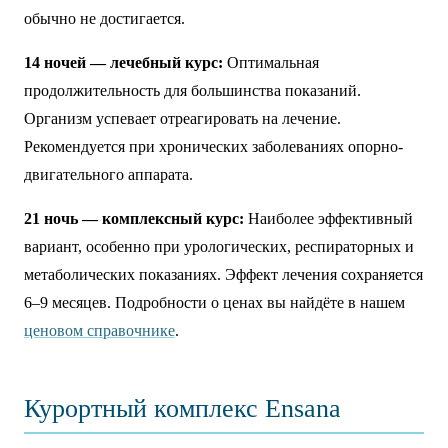
обычно не достигается.
14 ночей — лечебный курс:
Оптимальная
продолжительность для большинства показаний.
Организм успевает отреагировать на лечение.
Рекомендуется при хронических заболеваниях опорно-
двигательного аппарата.
21 ночь — комплексный курс:
Наиболее эффективный
вариант, особенно при урологических, респираторных и
метаболических показаниях. Эффект лечения сохраняется
6–9 месяцев. Подробности о ценах вы найдёте в нашем
ценовом справочнике
.
Курортный комплекс Ensana