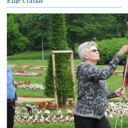
Ещё статьи