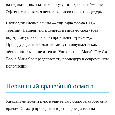
вазодилатацию, значительно улучшая кровоснабжение.
Эффект сохраняется несколько часов после процедуры.
Сухие углекислые ванны — ещё одна форма CO₂-
терапии. Пациент погружается в газовую среду (без
воды), где углекислый газ проникает через кожу.
Процедура длится около 20 минут и ощущается как
лёгкое покалывание и тепло. Уникальный Maria's Dry Gas
Pool в Maria Spa предлагает эту процедуру в современном
исполнении.
Первичный врачебный осмотр
Каждый лечебный курс начинается с осмотра курортным
врачом. Осмотр проводится в день приезда или на