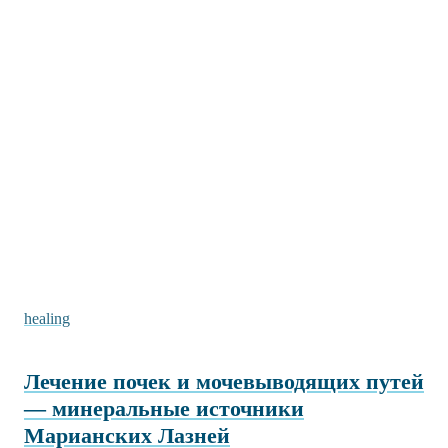
healing
Лечение почек и мочевыводящих путей
— минеральные источники
Марианских Лазней