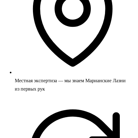
Местная экспертиза — мы знаем Марианские Лазни
из первых рук