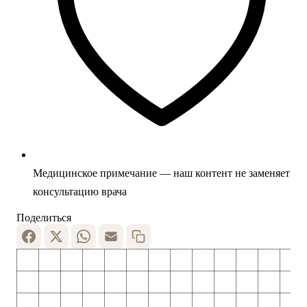
Медицинское примечание — наш контент не заменяет
консультацию врача
Поделиться