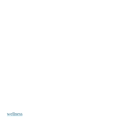
wellness