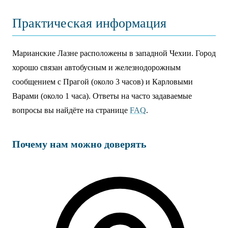
Практическая информация
Марианские Лазне расположены в западной Чехии. Город
хорошо связан автобусным и железнодорожным
сообщением с Прагой (около 3 часов) и Карловыми
Варами (около 1 часа). Ответы на часто задаваемые
вопросы вы найдёте на странице
FAQ
.
Почему нам можно доверять