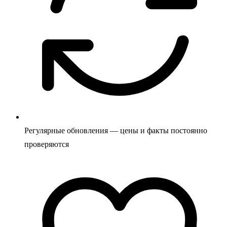
Регулярные обновления — цены и факты постоянно
проверяются