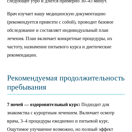
следующее утро и длится примерно 30–45 минут.
Врач изучает вашу медицинскую документацию
(рекомендуется привезти с собой), проводит базовое
обследование и составляет индивидуальный план
лечения. План включает конкретные процедуры, их
частоту, назначение питьевого курса и диетические
рекомендации.
Рекомендуемая продолжительность
пребывания
7 ночей — оздоровительный курс:
Подходит для
знакомства с курортным лечением. Включает осмотр
врача, 3–4 процедуры ежедневно и питьевой курс.
Ощутимое улучшение возможно, но полный эффект