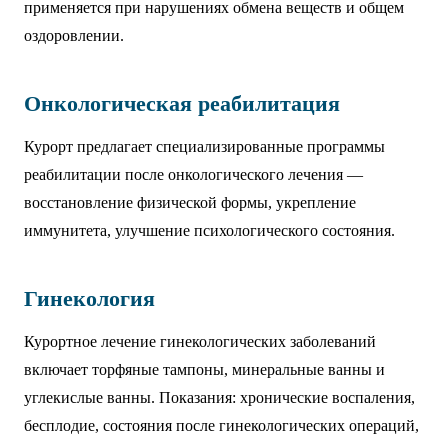
применяется при нарушениях обмена веществ и общем
оздоровлении.
Онкологическая реабилитация
Курорт предлагает специализированные программы
реабилитации после онкологического лечения —
восстановление физической формы, укрепление
иммунитета, улучшение психологического состояния.
Гинекология
Курортное лечение гинекологических заболеваний
включает торфяные тампоны, минеральные ванны и
углекислые ванны. Показания: хронические воспаления,
бесплодие, состояния после гинекологических операций,