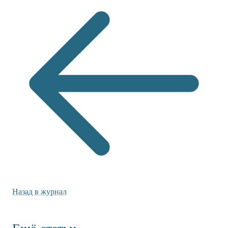
Назад в журнал