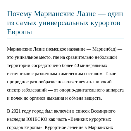
Почему Марианские Лазне — один
из самых универсальных курортов
Европы
Марианские Лазне (немецкое название — Мариенбад) —
это уникальное место, где на сравнительно небольшой
территории сосредоточено более 40 минеральных
источников с различным химическим составом. Такое
природное разнообразие позволяет лечить широкий
спектр заболеваний — от опорно-двигательного аппарата
и почек до органов дыхания и обмена веществ.
В 2021 году город был включён в список Всемирного
наследия ЮНЕСКО как часть «Великих курортных
городов Европы». Курортное лечение в Марианских