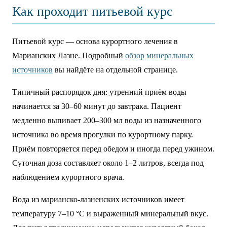
Как проходит питьевой курс
Питьевой курс — основа курортного лечения в
Марианских Лазне. Подробный
обзор минеральных
источников
вы найдёте на отдельной странице.
Типичный распорядок дня: утренний приём воды
начинается за 30–60 минут до завтрака. Пациент
медленно выпивает 200–300 мл воды из назначенного
источника во время прогулки по курортному парку.
Приём повторяется перед обедом и иногда перед ужином.
Суточная доза составляет около 1–2 литров, всегда под
наблюдением курортного врача.
Вода из марианско-лазненских источников имеет
температуру 7–10 °C и выраженный минеральный вкус.