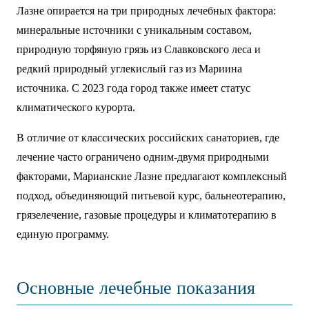
Лазне опирается на три природных лечебных фактора:
минеральные источники с уникальным составом,
природную торфяную грязь из Славковского леса и
редкий природный углекислый газ из Мариина
источника. С 2023 года город также имеет статус
климатического курорта.
В отличие от классических российских санаториев, где
лечение часто ограничено одним-двумя природными
факторами, Марианские Лазне предлагают комплексный
подход, объединяющий питьевой курс, бальнеотерапию,
грязелечение, газовые процедуры и климатотерапию в
единую программу.
Основные лечебные показания