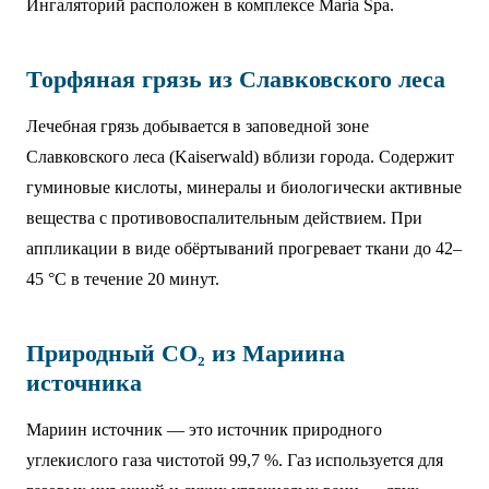
Ингаляторий расположен в комплексе Maria Spa.
Торфяная грязь из Славковского леса
Лечебная грязь добывается в заповедной зоне
Славковского леса (Kaiserwald) вблизи города. Содержит
гуминовые кислоты, минералы и биологически активные
вещества с противовоспалительным действием. При
аппликации в виде обёртываний прогревает ткани до 42–
45 °C в течение 20 минут.
Природный CO₂ из Мариина
источника
Мариин источник — это источник природного
углекислого газа чистотой 99,7 %. Газ используется для