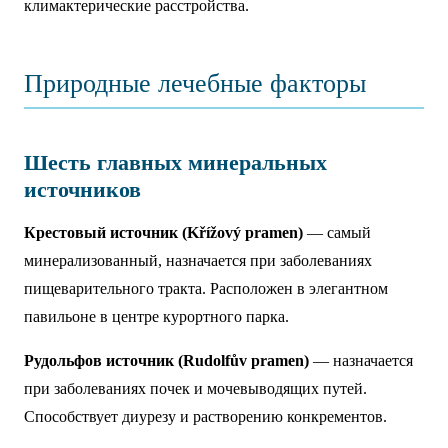
климактерические расстройства.
Природные лечебные факторы
Шесть главных минеральных
источников
Крестовый источник (Křížový pramen)
— самый
минерализованный, назначается при заболеваниях
пищеварительного тракта. Расположен в элегантном
павильоне в центре курортного парка.
Рудольфов источник (Rudolfův pramen)
— назначается
при заболеваниях почек и мочевыводящих путей.
Способствует диурезу и растворению конкрементов.