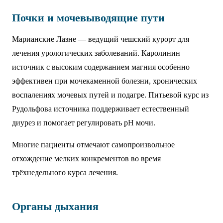
Почки и мочевыводящие пути
Марианские Лазне — ведущий чешский курорт для
лечения урологических заболеваний. Каролинин
источник с высоким содержанием магния особенно
эффективен при мочекаменной болезни, хронических
воспалениях мочевых путей и подагре. Питьевой курс из
Рудольфова источника поддерживает естественный
диурез и помогает регулировать pH мочи.
Многие пациенты отмечают самопроизвольное
отхождение мелких конкрементов во время
трёхнедельного курса лечения.
Органы дыхания