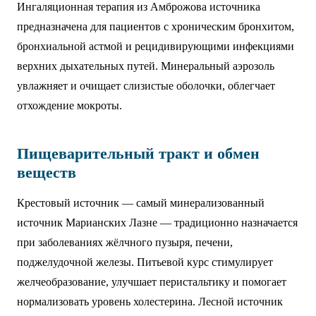
Ингаляционная терапия из Амброжова источника
предназначена для пациентов с хроническим бронхитом,
бронхиальной астмой и рецидивирующими инфекциями
верхних дыхательных путей. Минеральный аэрозоль
увлажняет и очищает слизистые оболочки, облегчает
отхождение мокроты.
Пищеварительный тракт и обмен
веществ
Крестовый источник — самый минерализованный
источник Марианских Лазне — традиционно назначается
при заболеваниях жёлчного пузыря, печени,
поджелудочной железы. Питьевой курс стимулирует
желчеобразование, улучшает перистальтику и помогает
нормализовать уровень холестерина. Лесной источник