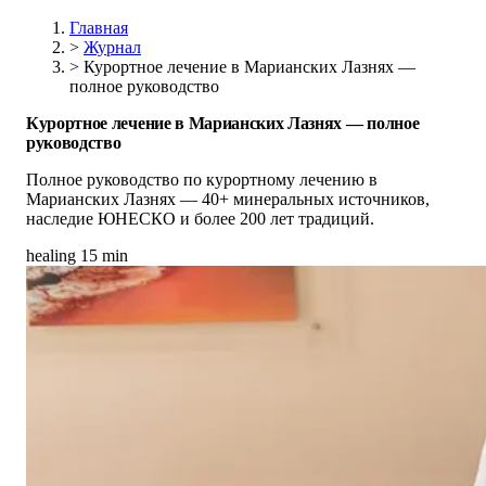
Главная
>
Журнал
>
Курортное лечение в Марианских Лазнях —
полное руководство
Курортное лечение в Марианских Лазнях — полное
руководство
Полное руководство по курортному лечению в
Марианских Лазнях — 40+ минеральных источников,
наследие ЮНЕСКО и более 200 лет традиций.
healing
15 min