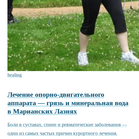
healing
Лечение опорно-двигательного
аппарата — грязь и минеральная вода
в Марианских Лазнях
Боли в суставах, спине и ревматические заболевания —
одни из самых частых причин курортного лечения.