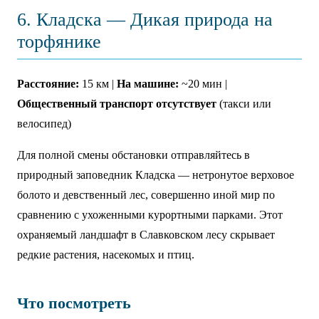
6. Кладска — Дикая природа на
торфянике
Расстояние:
15 км |
На машине:
~20 мин |
Общественный транспорт отсутствует
(такси или
велосипед)
Для полной смены обстановки отправляйтесь в
природный заповедник Кладска — нетронутое верховое
болото и девственный лес, совершенно иной мир по
сравнению с ухоженными курортными парками. Этот
охраняемый ландшафт в Славковском лесу скрывает
редкие растения, насекомых и птиц.
Что посмотреть