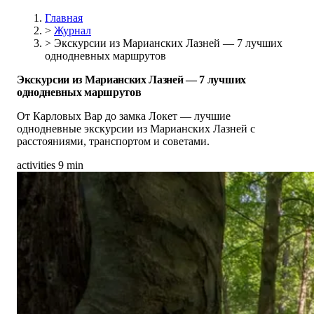
Главная
>
Журнал
>
Экскурсии из Марианских Лазней — 7 лучших
однодневных маршрутов
Экскурсии из Марианских Лазней — 7 лучших
однодневных маршрутов
От Карловых Вар до замка Локет — лучшие
однодневные экскурсии из Марианских Лазней с
расстояниями, транспортом и советами.
activities
9 min