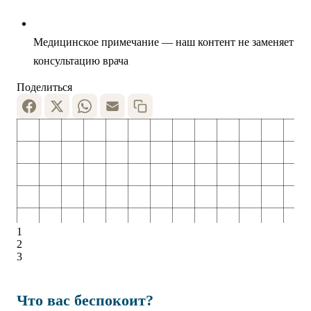
Медицинское примечание — наш контент не заменяет
консультацию врача
Поделиться
1
2
3
Что вас беспокоит?