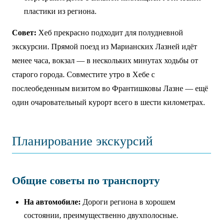
пластики из региона.
Совет:
Хеб прекрасно подходит для полудневной
экскурсии. Прямой поезд из Марианских Лазней идёт
менее часа, вокзал — в нескольких минутах ходьбы от
старого города. Совместите утро в Хебе с
послеобеденным визитом во Франтишковы Лазне — ещё
один очаровательный курорт всего в шести километрах.
Планирование экскурсий
Общие советы по транспорту
На автомобиле:
Дороги региона в хорошем
состоянии, преимущественно двухполосные.