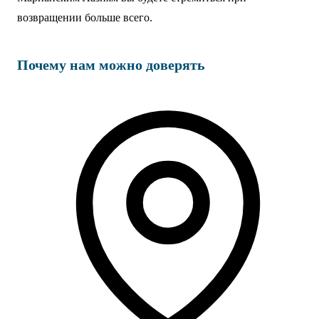
возвращении больше всего.
Почему нам можно доверять