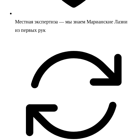
Местная экспертиза — мы знаем Марианские Лазни
из первых рук