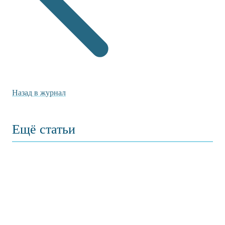
Назад в журнал
Ещё статьи