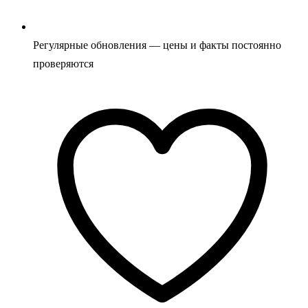
Регулярные обновления — цены и факты постоянно
проверяются