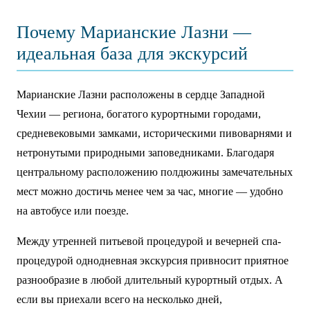
Почему Марианские Лазни —
идеальная база для экскурсий
Марианские Лазни расположены в сердце Западной
Чехии — региона, богатого курортными городами,
средневековыми замками, историческими пивоварнями и
нетронутыми природными заповедниками. Благодаря
центральному расположению полдюжины замечательных
мест можно достичь менее чем за час, многие — удобно
на автобусе или поезде.
Между утренней питьевой процедурой и вечерней спа-
процедурой однодневная экскурсия привносит приятное
разнообразие в любой длительный курортный отдых. А
если вы приехали всего на несколько дней,